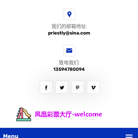
我们的邮箱地址:
priestly@sina.com
致电我们:
13594780094