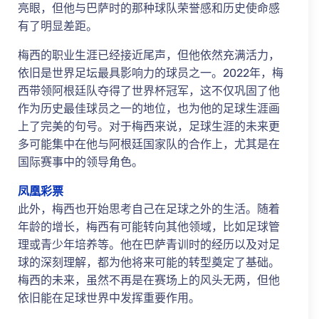
亮眼，但他与巴萨时的那种球队荣誉感和历史使命感
有了明显差距。
梅西的职业生涯已经接近尾声，但他依然充满活力，
依旧是世界足坛最具影响力的球员之一。2022年，梅
西带领阿根廷队夺得了世界杯冠军，这不仅巩固了他
作为历史最佳球员之一的地位，也为他的足球生涯画
上了完美的句号。对于梅西来说，足球生涯的未来更
多可能集中在他与阿根廷国家队的合作上，尤其是在
国际赛事中的领导角色。
凤凰彩票
此外，梅西也开始思考自己在足球之外的生活。随着
年龄的增长，梅西有可能转向其他领域，比如足球管
理或青少年培养等。他在巴萨青训时的经历以及对足
球的深刻理解，都为他将来可能的转型奠定了基础。
梅西的未来，虽然不再是在赛场上的风头无两，但他
依旧能在足球世界中发挥重要作用。