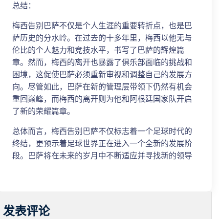
总结：
梅西告别巴萨不仅是个人生涯的重要转折点，也是巴
萨历史的分水岭。在过去的十多年里，梅西以他无与
伦比的个人魅力和竞技水平，书写了巴萨的辉煌篇
章。然而，梅西的离开也暴露了俱乐部面临的挑战和
困境，这促使巴萨必须重新审视和调整自己的发展方
向。尽管如此，巴萨在新的管理层带领下仍然有机会
重回巅峰，而梅西的离开则为他和阿根廷国家队开启
了新的荣耀篇章。
总体而言，梅西告别巴萨不仅标志着一个足球时代的
终结，更预示着足球世界正在进入一个全新的发展阶
段。巴萨将在未来的岁月中不断适应并寻找新的领导
发表评论