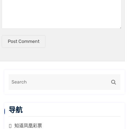
Post Comment
导航
知道凤凰彩票