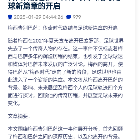
球新篇章的开启
2025-01-29 04:44:26
979
梅西告别巴萨：传奇时代终结与足球新篇章的开启
随着梅西在2021年夏天宣布离开巴塞罗那，足球世界
失去了一个传奇人物的存在。这一事件不仅标志着梅
西与巴萨多年的辉煌历程的结束，也引发了全球球迷
和媒体对巴萨未来发展的广泛讨论。梅西的离开，使
得巴萨从“梅西时代”走向了新的阶段，足球世界也由
此进入了一个崭新的篇章。本文将从梅西离开巴萨的
背景、影响、未来展望及梅西个人的足球轨迹四个方
面进行探讨，回顾他的传奇历程，并展望足球未来的
变化。
文章摘要：
本文围绕梅西告别巴萨这一事件展开分析，首先回顾
了梅西和巴萨之间的深厚历史，以及他离开的背景。