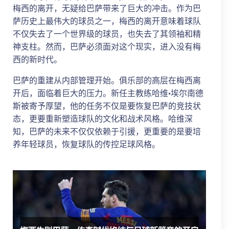
梅西的离开，无疑给巴萨带来了巨大的冲击。作为巴
萨历史上最伟大的球员之一，梅西的离开意味着球队
不仅失去了一个世界级的球员，也失去了其领袖和精
神支柱。然而，巴萨必须面对这个现实，进入没有梅
西的新时代。
巴萨的重建从内部管理开始。俱乐部的高层在梅西离
开后，面临着巨大的压力。新任主教练哈维·埃尔南德
斯被寄予厚望，他的任务不仅是要恢复巴萨的竞技状
态，更要重新塑造球队的文化和战术风格。哈维深
知，巴萨的未来不仅仅依赖于引援，更重要的是要培
养年轻球员，恢复球队的传控足球风格。