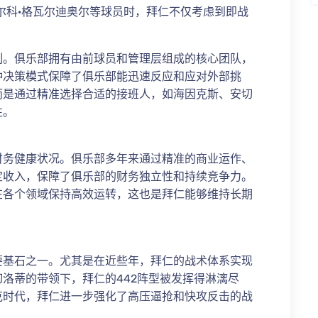
尔科·格瓦尔迪奥尔等球员时，拜仁不仅考虑到即战
制。俱乐部拥有由前球员和管理层组成的核心团队，
种决策模式保障了俱乐部能迅速反应和应对外部挑
而是通过精准选择合适的接班人，如海因克斯、安切
性。
财务健康状况。俱乐部多年来通过精准的商业运作、
定收入，保障了俱乐部的财务独立性和持续竞争力。
在各个领域保持高效运转，这也是拜仁能够维持长期
要基石之一。尤其是在近些年，拜仁的战术体系实现
洛蒂的带领下，拜仁的442阵型被发挥得淋漓尽
克时代，拜仁进一步强化了高压逼抢和快攻反击的战