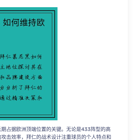
期占据欧洲顶端位置的关键。无论是433阵型的高
的攻击效率，拜仁的战术设计注重球员的个人特点和