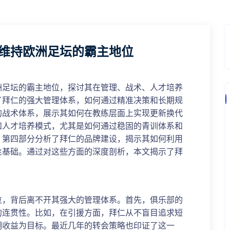
维持欧洲足坛的霸主地位
洲足坛的霸主地位，探讨其在管理、战术、人才培养
了拜仁的强大管理体系，如何通过精准决策和长期规
的战术体系，展示其如何在教练层面上实现更新换代
和人才培养模式，尤其是如何通过稳固的青训体系和
。第四部分分析了拜仁的品牌建设，揭示其如何利用
丝基础。通过对这些方面的深度剖析，本文揭示了拜
位，背后离不开其强大的管理体系。首先，俱乐部的
的连贯性。比如，在引援方面，拜仁从不盲目追求短
期收益为目标。最近几年的转会策略也印证了这一