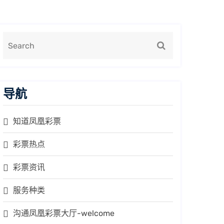
导航
知道凤凰彩票
彩票热点
彩票资讯
服务种类
沟通凤凰彩票大厅-welcome