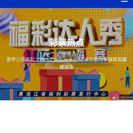
彩票热点
Home
意甲三强崛起之路：尤文国际米兰AC米兰激烈争锋再现巅
峰对决