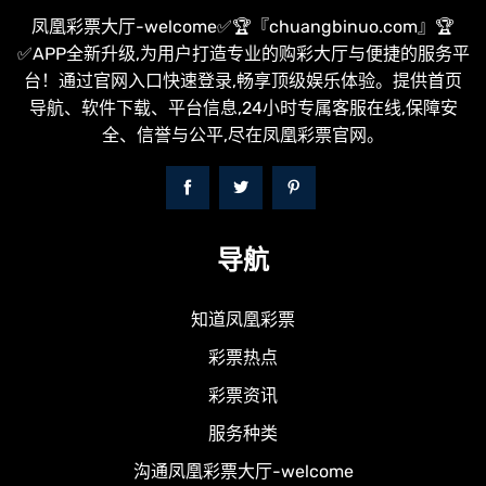
凤凰彩票大厅-welcome✅🏆『chuangbinuo.com』🏆
✅APP全新升级,为用户打造专业的购彩大厅与便捷的服务平
台！通过官网入口快速登录,畅享顶级娱乐体验。提供首页
导航、软件下载、平台信息,24小时专属客服在线,保障安
全、信誉与公平,尽在凤凰彩票官网。
导航
知道凤凰彩票
彩票热点
彩票资讯
服务种类
沟通凤凰彩票大厅-welcome