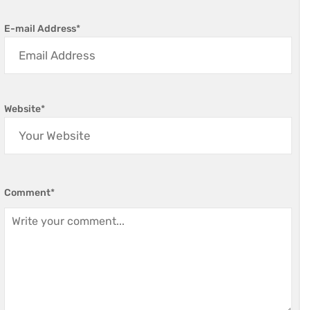
E-mail Address
*
Website
*
Comment
*