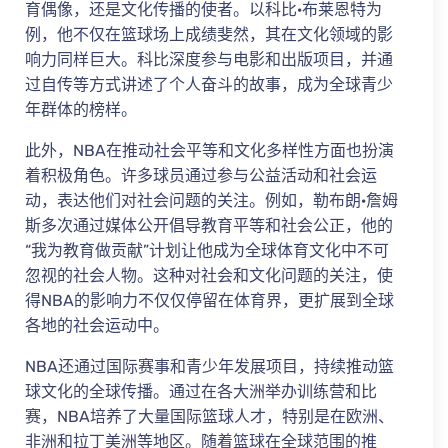
育偶像，还是文化传播的使者。以科比·布莱恩特为
例，他不仅在篮球场上成绩斐然，其在文化领域的影
响力同样巨大。科比深度参与电影和出版项目，并通
过自传等方式讲述了个人奋斗的故事，成为全球青少
年群体的榜样。
此外，NBA在推动社会平等和文化多样性方面也扮演
着积极角色。许多球员通过参与公益活动和社会运
动，表达他们对社会问题的关注。例如，勒布朗·詹姆
斯多次通过媒体公开倡导教育平等和社会公正，他的
“我为教育做贡献”计划让他成为全球体育文化中不可
忽视的社会人物。这种对社会和文化问题的关注，使
得NBA的影响力不仅仅停留在体育界，更扩展到全球
各地的社会运动中。
NBA还通过国际赛事和青少年发展项目，持续推动篮
球文化的全球传播。通过在各大洲举办训练营和比
赛，NBA培养了大量国际篮球人才，特别是在欧洲、
非洲和拉丁美洲等地区。随着篮球在全球范围的推