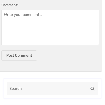
Comment
*
Post Comment