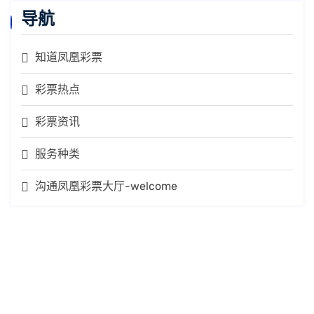
导航
知道凤凰彩票
彩票热点
彩票资讯
服务种类
沟通凤凰彩票大厅-welcome