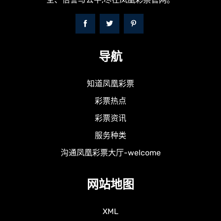
导航
知道凤凰彩票
彩票热点
彩票资讯
服务种类
沟通凤凰彩票大厅-welcome
网站地图
XML