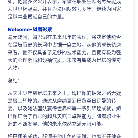
如，他曾多次公开表示，希望在职业生涯的尽头能成
为世界杯冠军，并且为法国队效力多年，继续为国家
足球事业贡献自己的力量。
Welcome-凤凰彩票
毫无疑问，姆巴佩在未来几年的表现，将决定他能否
在足坛历史的长河中占据一席之地。从他的成长轨迹
来看，他不仅具备了足够的技术能力，且拥有极为强
大的心理素质和领袖气质，未来有望成为足坛的传奇
人物。
总结：
从天才少年到足坛未来之王，姆巴佩的崛起之路无疑
是极其辉煌的。通过从摩纳哥到巴黎圣日耳曼的转
变，以及随法国队赢得世界杯等一系列辉煌成就，姆
巴佩证明了自己的超凡天赋与卓越能力。随着职业生
涯的不断发展，他的未来依然充满无限可能。
姆巴佩的成功，既源于他出色的天赋，也离不开他多