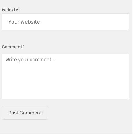
Website
*
Comment
*
Post Comment