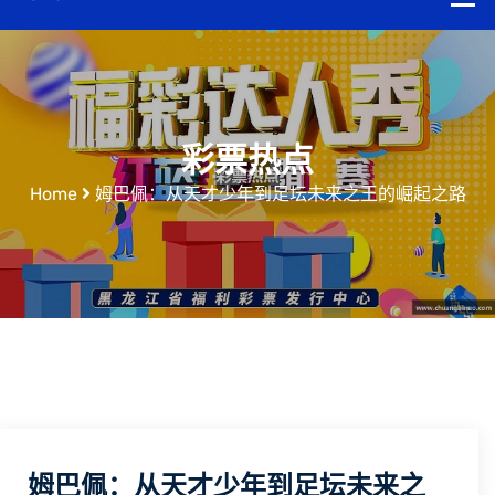
彩票热点
Home
姆巴佩：从天才少年到足坛未来之王的崛起之路
姆巴佩：从天才少年到足坛未来之