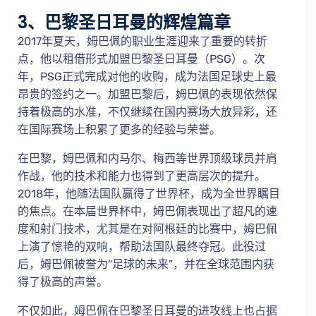
3、巴黎圣日耳曼的辉煌篇章
2017年夏天，姆巴佩的职业生涯迎来了重要的转折
点，他以租借形式加盟巴黎圣日耳曼（PSG）。次
年，PSG正式完成对他的收购，成为法国足球史上最
昂贵的签约之一。加盟巴黎后，姆巴佩的表现依然保
持着极高的水准，不仅继续在国内赛场大放异彩，还
在国际赛场上积累了更多的经验与荣誉。
在巴黎，姆巴佩和内马尔、梅西等世界顶级球员并肩
作战，他的技术和能力也得到了更高层次的提升。
2018年，他随法国队赢得了世界杯，成为全世界瞩目
的焦点。在本届世界杯中，姆巴佩表现出了超凡的速
度和射门技术，尤其是在对阿根廷的比赛中，姆巴佩
上演了惊艳的双响，帮助法国队最终夺冠。此役过
后，姆巴佩被誉为“足球的未来”，并在全球范围内获
得了极高的声誉。
不仅如此，姆巴佩在巴黎圣日耳曼的进攻线上也占据