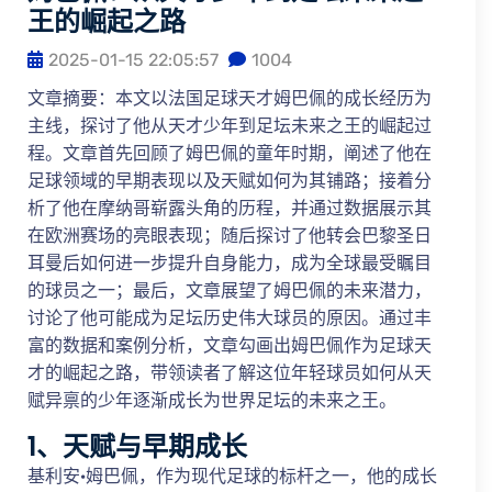
王的崛起之路
2025-01-15 22:05:57
1004
文章摘要：本文以法国足球天才姆巴佩的成长经历为
主线，探讨了他从天才少年到足坛未来之王的崛起过
程。文章首先回顾了姆巴佩的童年时期，阐述了他在
足球领域的早期表现以及天赋如何为其铺路；接着分
析了他在摩纳哥崭露头角的历程，并通过数据展示其
在欧洲赛场的亮眼表现；随后探讨了他转会巴黎圣日
耳曼后如何进一步提升自身能力，成为全球最受瞩目
的球员之一；最后，文章展望了姆巴佩的未来潜力，
讨论了他可能成为足坛历史伟大球员的原因。通过丰
富的数据和案例分析，文章勾画出姆巴佩作为足球天
才的崛起之路，带领读者了解这位年轻球员如何从天
赋异禀的少年逐渐成长为世界足坛的未来之王。
1、天赋与早期成长
基利安·姆巴佩，作为现代足球的标杆之一，他的成长