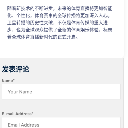
随着新技术的不断进步，未来的体育直播将更加智能
化、个性化，体育赛事的全球传播将更加深入人心。
卫星转播的历史性突破，不仅是体育传媒的重大进
步，也为全球观众提供了全新的体育娱乐体验，标志
着全球体育直播新时代的正式开启。
发表评论
Name
*
E-mail Address
*