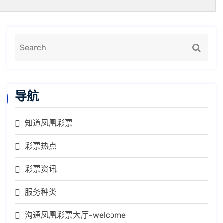
导航
知道凤凰彩票
彩票热点
彩票资讯
服务种类
沟通凤凰彩票大厅-welcome