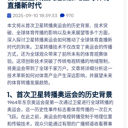
直播新时代
2025-09-10 18:39:33
970
本文将从首次卫星转播奥运会的历史背景、技术突
破、全球体育传播的影响以及未来展望等多个方面，
深入探讨卫星转播奥运会如何推动了全球体育直播新
时代的到来。卫星转播技术不仅改变了奥运会的传播
方式，还为全球观众带来了前所未有的体育观赛体
验。这项创新技术突破了传统电视转播的地域限制，
将奥运会带到了全球千家万户。文章将详细分析这一
技术革新如何对体育产业产生深远影响，并展望未来
的体育转播发展趋势。
1、首次卫星转播奥运会的历史背景
1964年东京奥运会是第一次通过卫星进行全球转播的
奥运会，这一历史性事件标志着体育传播的一次巨大
飞跃。在此之前，奥运会的电视转播受制于地理位置
和传输技术，观众只能通过有限的广播频道收看赛事