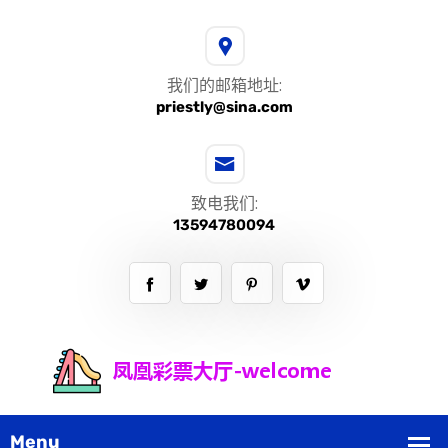
我们的邮箱地址:
priestly@sina.com
致电我们:
13594780094