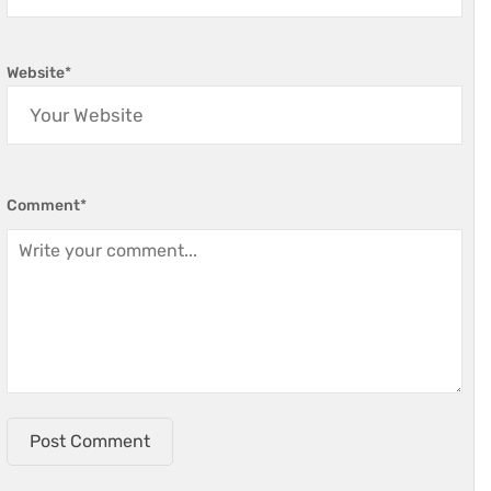
Website
*
Comment
*
Post Comment