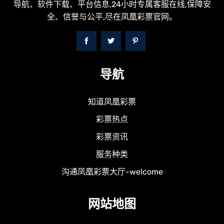
导航、软件下载、平台信息,24小时专属客服在线,保障安
全、信誉与公平,尽在凤凰彩票官网。
导航
知道凤凰彩票
彩票热点
彩票资讯
服务种类
沟通凤凰彩票大厅-welcome
网站地图