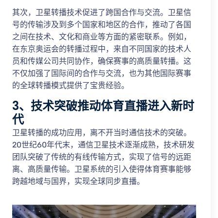
其次，卫星转播技术促进了跨国合作与交流。卫星信
号的传输涉及到多个国家和地区的合作，推动了各国
之间在技术、文化和商业等方面的紧密联系。例如，
在东京奥运会的转播过程中，来自不同国家的技术人
员和传媒公司共同协作，确保赛事的高质量转播。这
不仅加强了国际间的合作与交流，也为其他国际赛事
的全球转播模式提供了宝贵经验。
3、技术突破推动体育直播进入新时
代
卫星转播的成功应用，离不开当时通信技术的突破。
20世纪60年代末，通信卫星技术逐渐成熟，技术研发
团队突破了传统的有线传输方式，实现了信号的远距
离、高质量传输。卫星系统的引入使得体育赛事能够
跨越地域与国界，实现全球同步直播。