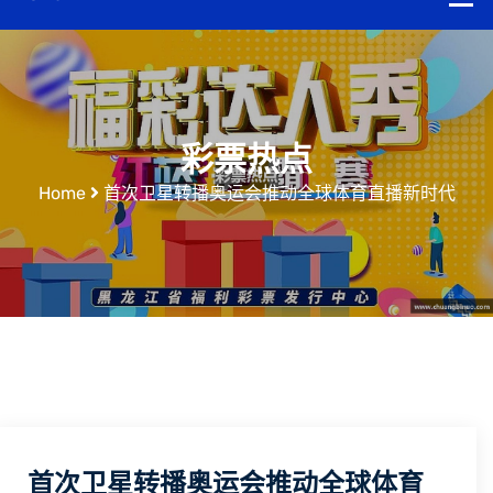
彩票热点
Home
首次卫星转播奥运会推动全球体育直播新时代
首次卫星转播奥运会推动全球体育