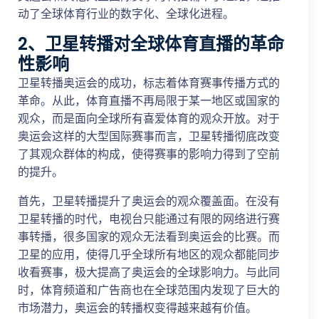
动了全球体育行业的数字化、全球化进程。
2、卫星转播对全球体育直播的革命
性影响
卫星转播奥运会的成功，标志着体育赛事传播方式的
革命。从此，体育直播不再局限于某一地区或国家的
观众，而是面向全球所有喜爱体育的观众开放。对于
奥运会这样的大型国际赛事而言，卫星转播彻底改变
了其观众群体的构成，使得赛事的影响力得到了空前
的提升。
首先，卫星转播提升了奥运会的观众覆盖面。在没有
卫星转播的时代，电视台只能通过有限的网络进行赛
事转播，很多国家的观众无法看到奥运会的比赛。而
卫星的应用，使得几乎全球所有地区的观众都能同步
收看赛事，极大提高了奥运会的全球影响力。与此同
时，体育频道和广告商也在全球范围内发现了巨大的
市场潜力，奥运会的转播权变得越来越有价值。