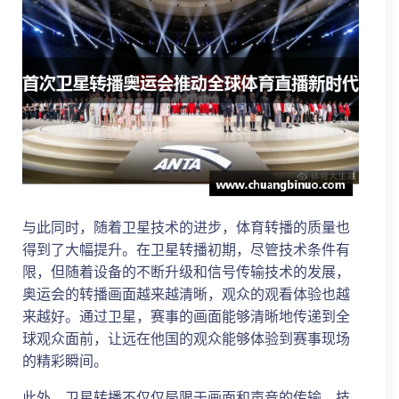
与此同时，随着卫星技术的进步，体育转播的质量也
得到了大幅提升。在卫星转播初期，尽管技术条件有
限，但随着设备的不断升级和信号传输技术的发展，
奥运会的转播画面越来越清晰，观众的观看体验也越
来越好。通过卫星，赛事的画面能够清晰地传递到全
球观众面前，让远在他国的观众能够体验到赛事现场
的精彩瞬间。
此外，卫星转播不仅仅局限于画面和声音的传输。技