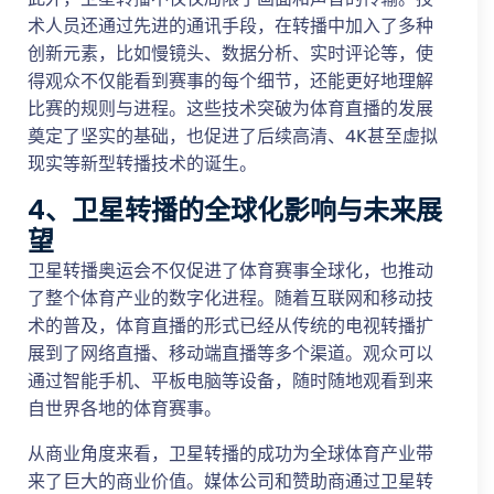
术人员还通过先进的通讯手段，在转播中加入了多种
创新元素，比如慢镜头、数据分析、实时评论等，使
得观众不仅能看到赛事的每个细节，还能更好地理解
比赛的规则与进程。这些技术突破为体育直播的发展
奠定了坚实的基础，也促进了后续高清、4K甚至虚拟
现实等新型转播技术的诞生。
4、卫星转播的全球化影响与未来展
望
卫星转播奥运会不仅促进了体育赛事全球化，也推动
了整个体育产业的数字化进程。随着互联网和移动技
术的普及，体育直播的形式已经从传统的电视转播扩
展到了网络直播、移动端直播等多个渠道。观众可以
通过智能手机、平板电脑等设备，随时随地观看到来
自世界各地的体育赛事。
从商业角度来看，卫星转播的成功为全球体育产业带
来了巨大的商业价值。媒体公司和赞助商通过卫星转