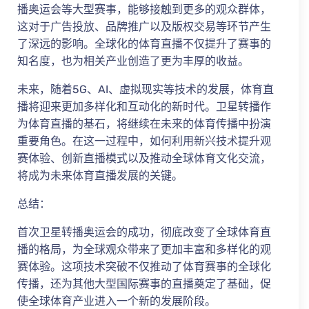
播奥运会等大型赛事，能够接触到更多的观众群体，
这对于广告投放、品牌推广以及版权交易等环节产生
了深远的影响。全球化的体育直播不仅提升了赛事的
知名度，也为相关产业创造了更为丰厚的收益。
未来，随着5G、AI、虚拟现实等技术的发展，体育直
播将迎来更加多样化和互动化的新时代。卫星转播作
为体育直播的基石，将继续在未来的体育传播中扮演
重要角色。在这一过程中，如何利用新兴技术提升观
赛体验、创新直播模式以及推动全球体育文化交流，
将成为未来体育直播发展的关键。
总结：
首次卫星转播奥运会的成功，彻底改变了全球体育直
播的格局，为全球观众带来了更加丰富和多样化的观
赛体验。这项技术突破不仅推动了体育赛事的全球化
传播，还为其他大型国际赛事的直播奠定了基础，促
使全球体育产业进入一个新的发展阶段。