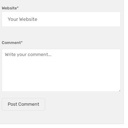
Website
*
Comment
*
Post Comment