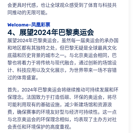
会更具时代感，也让全球观众感受到了体育与科技共
同推动的无限可能。
Welcome-凤凰彩票
4、展望2024年巴黎奥运会
展望2024年巴黎奥运会，虽然每一届奥运会的承办国
和地区都有其独特之处，但巴黎无疑是全球最具文化
底蕴和历史背景的城市之一。与北京奥运会相同，巴
黎也将着力于将传统与现代融合，通过创新的场馆设
计、科技应用以及文化展示，为世界带来一场不容错
过的体育盛宴。
首先，2024年巴黎奥运会将继续推动可持续发展和环
保理念。法国致力于打造低碳、环保的奥运会，将尽
可能利用现有的基础设施，减少新建场馆和资源浪
费，确保赛事的环境友好型与经济可持续性。这一点
与北京奥运会的环保理念相似，均表现了主办方对社
会责任和环境保护的高度重视。