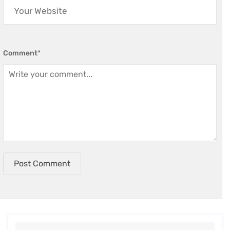
Comment
*
Post Comment