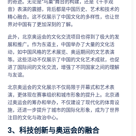
的奇迹。无论是“鸟巢”舞台的构建，还是《千手观
音》表演的震撼，背后都是中国历史、艺术和技术的
精心融合。这不仅展示了中国文化的多样性，也让世
界对中国有了更加深刻的了解。
此外，北京奥运会的文化交流项目也得到了极大的发
展和推广。作为东道主，中国举办了大量的文化活
动，如中国风格的艺术展览、奥运期间的文艺表演
等。这些活动不仅展示了中国的文化艺术成就，也促
进了国际间的文化交流，增强了不同国家之间的理解
与友谊。
北京奥运会的文化展示不仅局限于开幕式和艺术表
演，更体现在赛事组织和城市形象的提升上。北京通
过奥运会的筹办和举办，不仅建设了现代化的体育设
施，还进一步提升了城市的国际化形象，成为了世界
注目的文化与政治中心。
3、科技创新与奥运会的融合