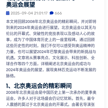
奥运会展望
2025-09-04 21:01:17
666
本文将回顾2008年北京奥运会的精彩瞬间，并对即将
到来的2024年奥运会进行展望。北京奥运会以其无与
伦比的开幕式、突破性的竞技表现以及感动人心的故
事，成为了中国体育历史上的一座里程碑。通过回顾
这些历史性的时刻，我们不仅可以感受到奥运精神的
力量，也可以展望2024年巴黎奥运会带来的新挑战与
机遇。文章将从赛事亮点、文化展示、科技创新、全
球合作等四个方面，详细阐述北京奥运会的成功与
2024年奥运会的展望，展现奥林匹克运动不断发展的
脉络。
1、北京奥运会的精彩瞬间
2008年北京奥运会是中国历史上第一次承办的夏季奥
运会，许多人对于这场盛会仍记忆犹新。首先，最令
人震撼的莫过于北京奥运会的开幕式。由著名导演张