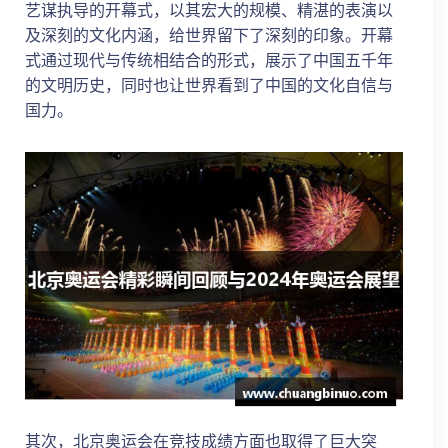
艺谋执导的开幕式，以其宏大的规模、精湛的表演以
及深刻的文化内涵，给世界留下了深刻的印象。开幕
式通过现代与传统相结合的形式，展示了中国五千年
的文明历史，同时也让世界看到了中国的文化自信与
国力。
其次，北京奥运会在竞技成绩方面也取得了巨大突