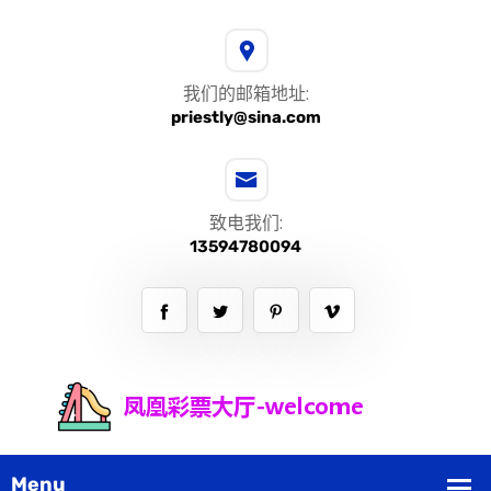
我们的邮箱地址:
priestly@sina.com
致电我们:
13594780094