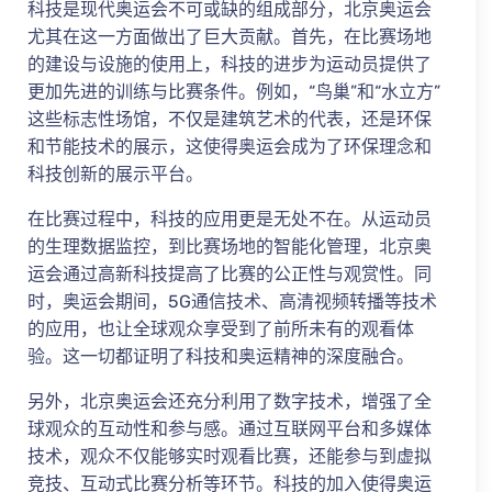
科技是现代奥运会不可或缺的组成部分，北京奥运会
尤其在这一方面做出了巨大贡献。首先，在比赛场地
的建设与设施的使用上，科技的进步为运动员提供了
更加先进的训练与比赛条件。例如，“鸟巢”和“水立方”
这些标志性场馆，不仅是建筑艺术的代表，还是环保
和节能技术的展示，这使得奥运会成为了环保理念和
科技创新的展示平台。
在比赛过程中，科技的应用更是无处不在。从运动员
的生理数据监控，到比赛场地的智能化管理，北京奥
运会通过高新科技提高了比赛的公正性与观赏性。同
时，奥运会期间，5G通信技术、高清视频转播等技术
的应用，也让全球观众享受到了前所未有的观看体
验。这一切都证明了科技和奥运精神的深度融合。
另外，北京奥运会还充分利用了数字技术，增强了全
球观众的互动性和参与感。通过互联网平台和多媒体
技术，观众不仅能够实时观看比赛，还能参与到虚拟
竞技、互动式比赛分析等环节。科技的加入使得奥运