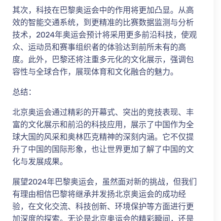
其次，科技在巴黎奥运会中的作用将更加凸显。从高
效的智能交通系统，到更精准的比赛数据监测与分析
技术，2024年奥运会预计将采用更多前沿科技，使观
众、运动员和赛事组织者的体验达到前所未有的高
度。此外，巴黎还将注重多元化的文化展示，强调包
容性与全球合作，展现体育和文化融合的魅力。
总结：
北京奥运会通过精彩的开幕式、突出的竞技表现、丰
富的文化展示和前沿的科技应用，展示了中国作为全
球大国的风采和奥林匹克精神的深刻内涵。它不仅提
升了中国的国际形象，也让世界更加了解了中国的文
化与发展成果。
展望2024年巴黎奥运会，虽然面对新的挑战，但我们
有理由相信巴黎将继承并发扬北京奥运会的成功经
验，在文化交流、科技创新、环境保护等方面进行更
加深度的探索。无论是北京奥运会的精彩瞬间，还是