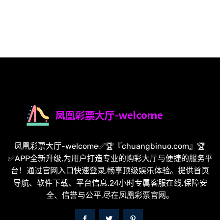
凤凰彩票大厅-welcome✅🏆『chuangbinuo.com』🏆
✅APP全新升级,为用户打造专业的购彩大厅与便捷的服务平
台！通过官网入口快速登录,畅享顶级娱乐体验。提供首页
导航、软件下载、平台信息,24小时专属客服在线,保障安
全、信誉与公平,尽在凤凰彩票官网。