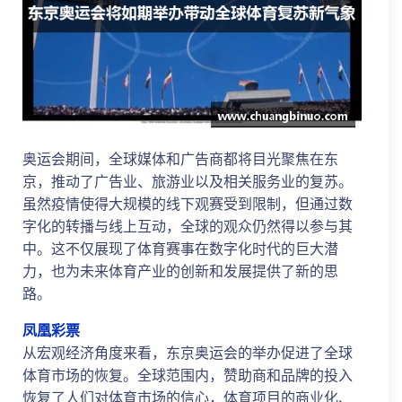
奥运会期间，全球媒体和广告商都将目光聚焦在东
京，推动了广告业、旅游业以及相关服务业的复苏。
虽然疫情使得大规模的线下观赛受到限制，但通过数
字化的转播与线上互动，全球的观众仍然得以参与其
中。这不仅展现了体育赛事在数字化时代的巨大潜
力，也为未来体育产业的创新和发展提供了新的思
路。
凤凰彩票
从宏观经济角度来看，东京奥运会的举办促进了全球
体育市场的恢复。全球范围内，赞助商和品牌的投入
恢复了人们对体育市场的信心，体育项目的商业化、