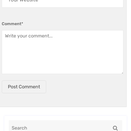
Comment
*
Post Comment