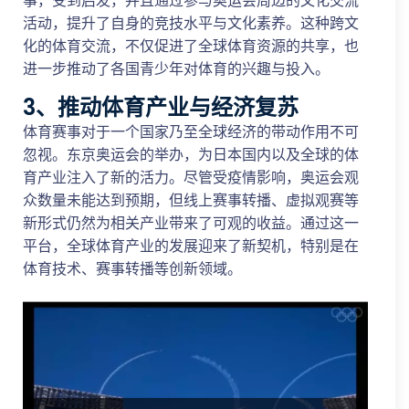
事，受到启发，并且通过参与奥运会周边的文化交流
活动，提升了自身的竞技水平与文化素养。这种跨文
化的体育交流，不仅促进了全球体育资源的共享，也
进一步推动了各国青少年对体育的兴趣与投入。
3、推动体育产业与经济复苏
体育赛事对于一个国家乃至全球经济的带动作用不可
忽视。东京奥运会的举办，为日本国内以及全球的体
育产业注入了新的活力。尽管受疫情影响，奥运会观
众数量未能达到预期，但线上赛事转播、虚拟观赛等
新形式仍然为相关产业带来了可观的收益。通过这一
平台，全球体育产业的发展迎来了新契机，特别是在
体育技术、赛事转播等创新领域。