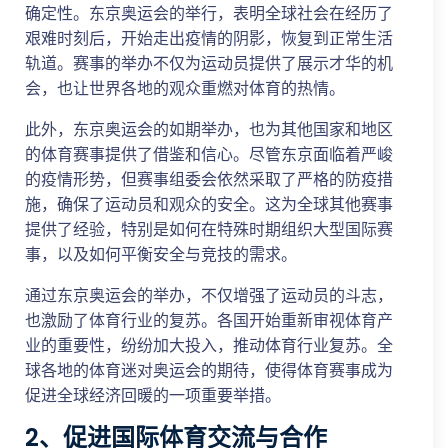
确定性。东京奥运会的举行，表明全球社会在经历了
艰难时刻后，开始走出疫情的阴影，恢复到正常生活
轨道。赛事的举办不仅为运动员提供了展示才华的机
会，也让世界各地的观众重燃对体育的热情。
此外，东京奥运会的如期举办，也为其他国家和地区
的体育赛事提供了借鉴和信心。尽管东京面临着严峻
的疫情形势，但赛事组委会依然采取了严格的防疫措
施，确保了运动员和观众的安全。这为全球其他赛事
提供了经验，特别是如何在特殊时期组织大型国际赛
事，以及如何平衡安全与竞技的需求。
通过东京奥运会的举办，不仅增强了运动员的斗志，
也激励了体育行业的复苏。各国开始重新审视体育产
业的重要性，纷纷加大投入，推动体育行业复苏。全
球各地的体育迷对奥运会的期待，使得体育赛事成为
促进全球经济回暖的一项重要举措。
2、促进国际体育交流与合作