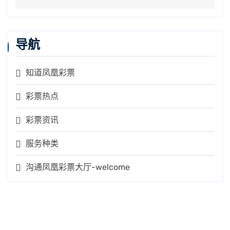
导航
知道凤凰彩票
彩票热点
彩票资讯
服务种类
沟通凤凰彩票大厅-welcome