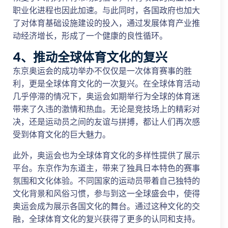
职业化进程也因此加速。与此同时，各国政府也加大
了对体育基础设施建设的投入，通过发展体育产业推
动经济增长，形成了一个健康的良性循环。
4、推动全球体育文化的复兴
东京奥运会的成功举办不仅仅是一次体育赛事的胜
利，更是全球体育文化的一次复兴。在全球体育活动
几乎停滞的情况下，奥运会如期举行为全球的体育迷
带来了久违的激情和热血。无论是竞技场上的精彩对
决，还是运动员之间的友谊与拼搏，都让人们再次感
受到体育文化的巨大魅力。
此外，奥运会也为全球体育文化的多样性提供了展示
平台。东京作为东道主，带来了独具日本特色的赛事
氛围和文化体验。不同国家的运动员带着自己独特的
文化背景和风俗习惯，参与到这一全球盛会中，使得
奥运会成为展示各国文化的舞台。通过这种文化的交
融，全球体育文化的复兴获得了更多的认同和支持。