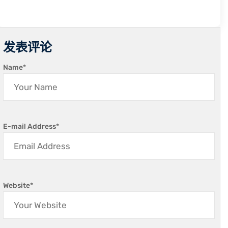
发表评论
Name
*
E-mail Address
*
Website
*