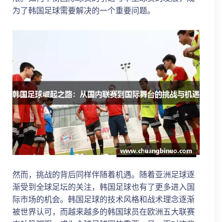
为了韩国足球需要解决的一个重要问题。
然而，挑战的背后同样伴随着机遇。随着亚洲足球逐
渐受到全球足坛的关注，韩国足球也有了更多进入国
际市场的机会。韩国足球的技术风格和战术理念逐渐
被世界认可，而越来越多的韩国球员在欧洲五大联赛