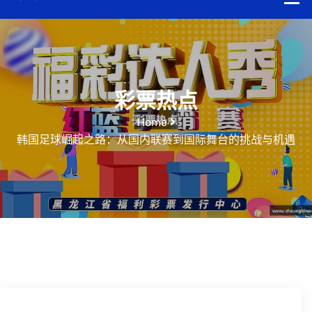
彩票热点
Home
韩国足球崛起之路：从国内联赛到国际舞台的挑战与机遇