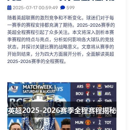
2025-07-17 00:59:49
599
随着英超联赛的激烈竞争和不断变化，球迷们对于每
一赛季的赛程安排都充满了期待。2025-2026赛季的
英超全程赛程引起了众多关注。本文将深入剖析本赛
季赛程的特点与亮点，分析如何影响各大球队的竞技
状态，并探讨关键比赛的战略意义。文章将从赛季的
开始到结束，分为四大方面展开分析，全面解读英超
2025-2026赛季的全程赛程。