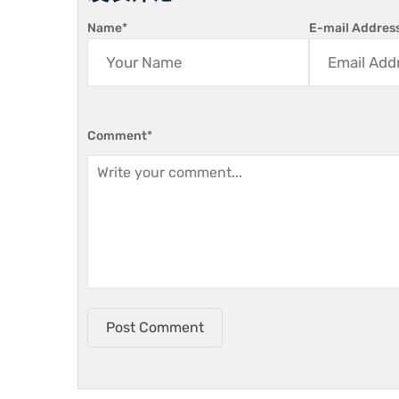
Name
*
E-mail Addres
Comment
*
Post Comment