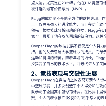
点人物。尤其是在2021年，他在U16男篮
被评选为最有价值球员（MVP）。
Flagg的成功离不开他全方位的球技表现。
上不仅具备强大的进攻能力，而且在防守端
领先。根据篮球分析网站的数据，Flagg在
10个，展现了他在攻防两端的统治力。这种
Cooper Flagg的球技发展不仅仅是个
持。他的父亲曾是大学篮球队的成员，而母亲
运动和拼搏的精神。随着年龄的增长，Fla
步提高了自己的技术水平，并最终进入了美
2、竞技表现与突破性进展
Cooper Flagg在竞技场上的表现可谓
中篮球联赛，并多次创造了个人得分和助攻的
队参与了全国高中篮球锦标赛，在比赛中展
赛，个人的表现被广泛称赞为“超乎常人的表