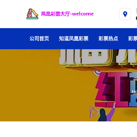
公司首页
知道凤凰彩票
彩票热点
彩
H