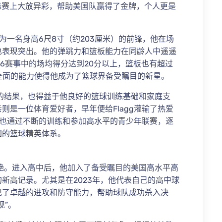
锦标赛上大放异彩，帮助美国队赢得了金牌，个人更是
作为一名身高6尺8寸（约203厘米）的前锋，他在场
也表现突出。他的弹跳力和篮板能力在同龄人中遥遥
U16赛事中的场均得分达到20分以上，篮板也有超过
全面的能力使得他成为了篮球界备受瞩目的新星。
人努力的结果，也得益于他良好的篮球训练基础和家庭支
则是一位体育爱好者，早年便给Flagg灌输了热爱
gg也通过不断的训练和参加高水平的青少年联赛，逐
国的篮球精英体系。
令人惊艳。进入高中后，他加入了备受瞩目的美国高水平高
新高记录。尤其是在2023年，他代表自己的高中球
现了卓越的进攻和防守能力，帮助球队成功杀入决
现”。