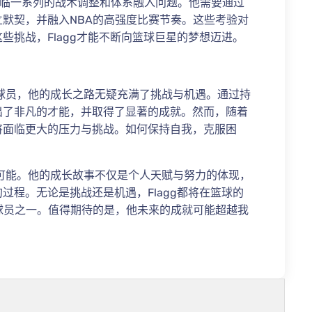
会面临一系列的战术调整和体系融入问题。他需要通过
默契，并融入NBA的高强度比赛节奏。这些考验对
些挑战，Flagg才能不断向篮球巨星的梦想迈进。
轻篮球球员，他的成长之路无疑充满了挑战与机遇。通过持
出了非凡的才能，并取得了显著的成就。然而，随着
将面临更大的压力与挑战。如何保持自我，克服困
了无限可能。他的成长故事不仅是个人天赋与努力的体现，
过程。无论是挑战还是机遇，Flagg都将在篮球的
球员之一。值得期待的是，他未来的成就可能超越我