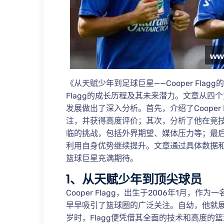
《从天赋少年到足球巨星——Cooper Fla
Flagg的成长历程及其未来潜力。文章从
发展做出了深入分析。首先，介绍了Cooper
注，并获得高度评价；其次，分析了他在竞
临的挑战，包括外界期望、媒体压力等；最
利用自身优势继续提升。文章通过具体数据
篮球巨星充满期待。
1、从天赋少年到顶尖球员
Cooper Flagg，出生于2006年1月
早早吸引了篮球圈的广泛关注。自幼，他就展
岁时，Flagg便凭借其全面的技术和高度