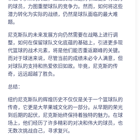
的球员，力图重塑球队的竞争力。然而，如何将这些
潜力转化为实际的战绩，仍然是球队面临的最大难
题。
尼克斯队的未来发展方向仍然需要在战略上进行调
整，如何在保留球队文化底蕴的基础上，引进更多现
代篮球的战术元素，将是他们能否重返巅峰的关键。
而对于球迷来说，尽管当前的成绩未必令人满意，但
对球队的支持和热爱依旧如故。毕竟，尼克斯的传
奇，远远超越了胜负。
总结：
纽约尼克斯队的辉煌历史不仅仅是关于一个篮球队的
传奇，它更是大苹果城文化的一部分。从早期的荣光
到后期的起伏，尼克斯始终保持着独特的魅力。在球
场上，他们经历了许多精彩的对决和伟大的球员，也
无数次挑战自己，寻求复兴。