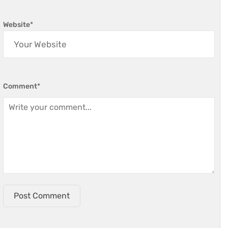
Website
*
Comment
*
Post Comment