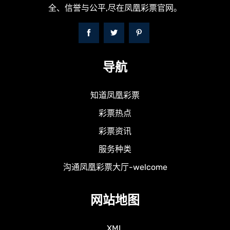
全、信誉与公平,尽在凤凰彩票官网。
导航
知道凤凰彩票
彩票热点
彩票资讯
服务种类
沟通凤凰彩票大厅-welcome
网站地图
XML