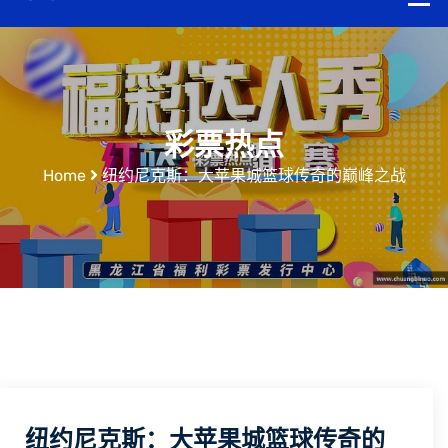
彩票热点
Home
纽约尼克斯：大苹果城篮球传奇的巅峰之战
纽约尼克斯：大苹果城篮球传奇的