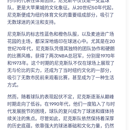
约市的代表性体育团队，尼克斯不仅仅是一支篮球
队，更是大苹果城的文化象征。从20世纪50年代起，
尼克斯便成为纽约体育文化的重要组成部分，吸引了
无数球迷的关注和支持。
尼克斯队的标志性蓝色和橙色队服，以及麦迪逊广场
花园的主场，都深深地烙印在球迷心中。尤其是在20
世纪70年代，尼克斯队凭借其独特的团队协作和硬朗
的比赛风格，获得了两次NBA总冠军，分别是1970年
和1973年。这个时期的尼克斯队不仅在球场上展现了
无与伦比的实力，还成为了当时纽约文化的一部分，
吸引了无数市民前来观看比赛，甚至成为了一种生活
方式。
然而，随着球队的表现起伏不定，尼克斯逐渐从巅峰
时期走向了低谷。在1990年代，他们一度陷入了与时
代发展脱节的困境，球队的复兴成为了球迷和媒体持
续关注的焦点。尽管如此，尼克斯队依然保持着深厚
的历史底蕴，依靠强大的球迷基础和文化力量，仍然