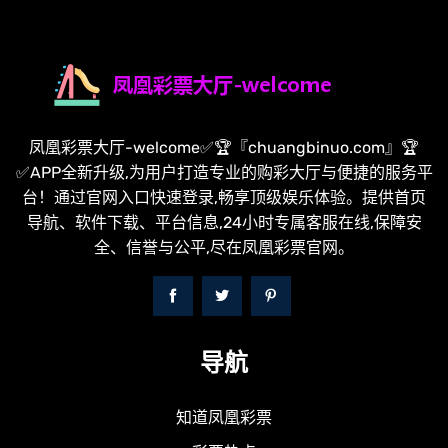
凤凰彩票大厅-welcome✅🏆『chuangbinuo.com』🏆
✅APP全新升级,为用户打造专业的购彩大厅与便捷的服务平
台！通过官网入口快速登录,畅享顶级娱乐体验。提供首页
导航、软件下载、平台信息,24小时专属客服在线,保障安
全、信誉与公平,尽在凤凰彩票官网。
导航
知道凤凰彩票