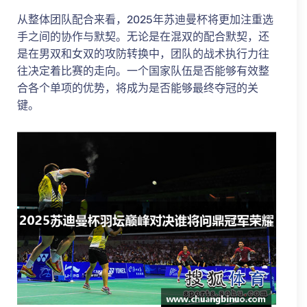
从整体团队配合来看，2025年苏迪曼杯将更加注重选
手之间的协作与默契。无论是在混双的配合默契，还
是在男双和女双的攻防转换中，团队的战术执行力往
往决定着比赛的走向。一个国家队伍是否能够有效整
合各个单项的优势，将成为是否能够最终夺冠的关
键。