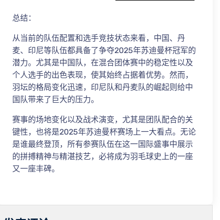
总结：
从当前的队伍配置和选手竞技状态来看，中国、丹
麦、印尼等队伍都具备了争夺2025年苏迪曼杯冠军的
潜力。尤其是中国队，在混合团体赛中的稳定性以及
个人选手的出色表现，使其始终占据着优势。然而，
羽坛的格局变化迅速，印尼队和丹麦队的崛起则给中
国队带来了巨大的压力。
赛事的场地变化以及战术演变，尤其是团队配合的关
键性，也将是2025年苏迪曼杯赛场上一大看点。无论
是谁最终登顶，所有参赛队伍在这一国际盛事中展示
的拼搏精神与精湛技艺，必将成为羽毛球史上的一座
又一座丰碑。