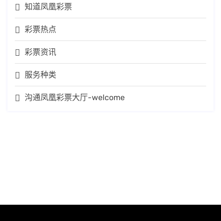
知道凤凰彩票
彩票热点
彩票资讯
服务种类
沟通凤凰彩票大厅-welcome