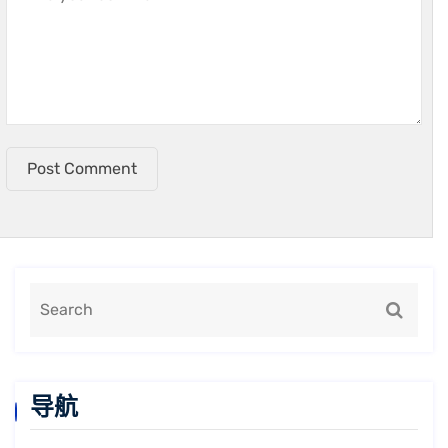
Post Comment
导航