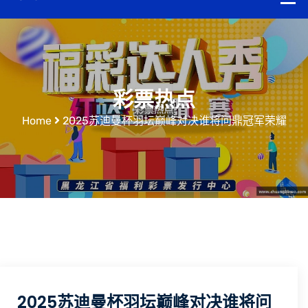
彩票热点
Home
2025苏迪曼杯羽坛巅峰对决谁将问鼎冠军荣耀
2025苏迪曼杯羽坛巅峰对决谁将问