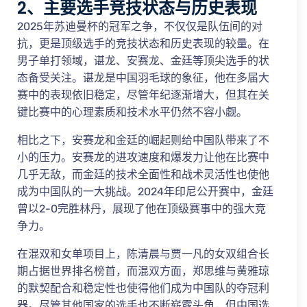
2、主要选手竞技状态与历史表现
2025年苏迪曼杯的冠军之争，不仅仅是队伍间的对
抗，更是顶级选手的竞技状态和历史表现的较量。在
男子单打领域，谌龙、安赛龙、金廷等顶尖选手的状
态备受关注。谌龙是中国羽毛球的象征，他在多届大
赛中的表现依旧稳定，尽管年纪逐渐增大，但其在关
键比赛中的心理素质和技术水平仍然不容小觑。
相比之下，安赛龙和金廷的崛起则给中国队带来了不
小的压力。安赛龙的进攻速度和爆发力让他在比赛中
几乎无敌，而金廷的技术全面性和战术灵活性也使他
成为中国队的一大挑战。2024年印尼公开赛中，金廷
曾以2-0完胜林丹，展现了他在顶级赛事中的强大竞
争力。
在混双和女单项目上，陈清晨与贾一凡的女双组合长
期占据世界排名榜首，而混双方面，郑思维与黄雅琼
的默契配合和稳定性也使得他们成为中国队的夺冠利
器。尽管其他国家的选手也不断崭露头角，但中国选