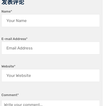
发表评论
Name
*
E-mail Address
*
Website
*
Comment
*