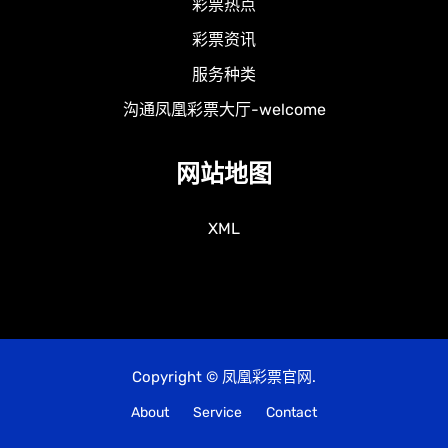
彩票热点
彩票资讯
服务种类
沟通凤凰彩票大厅-welcome
网站地图
XML
Copyright © 凤凰彩票官网.
About
Service
Contact