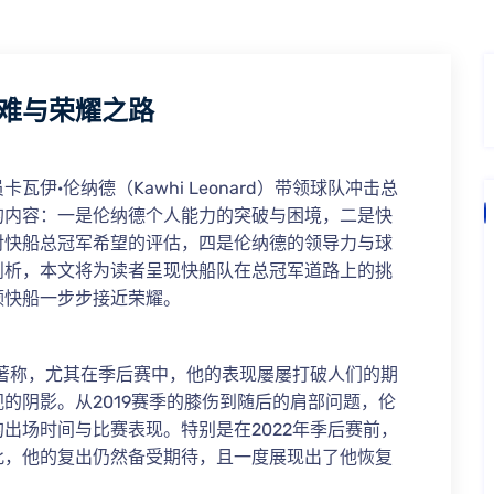
难与荣耀之路
伊·伦纳德（Kawhi Leonard）带领球队冲击总
的内容：一是伦纳德个人能力的突破与困境，二是快
对快船总冠军希望的评估，四是伦纳德的领导力与球
剖析，本文将为读者呈现快船队在总冠军道路上的挑
领快船一步步接近荣耀。
著称，尤其在季后赛中，他的表现屡屡打破人们的期
的阴影。从2019赛季的膝伤到随后的肩部问题，伦
出场时间与比赛表现。特别是在2022年季后赛前，
此，他的复出仍然备受期待，且一度展现出了他恢复