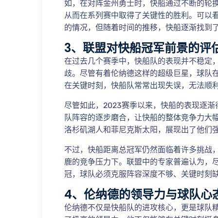
如，在对阵金州勇士时，快船通过不断的轮
从而在系列赛中取得了关键性的胜利。可以
的情况，但随着时间的推移，快船逐渐找到
3、联盟对快船冠军前景的评
在过去几个赛季中，快船队的表现并不稳定
歧。尽管有着伦纳德这样的超级巨星，球队
在关键时刻，快船队常常出现失误，无法顺
尽管如此，2023赛季以来，快船的表现逐
队阵容的逐步磨合，让快船的整体竞争力大
洛杉矶湖人和菲尼克斯太阳，展现出了他们
不过，快船距离总冠军仍然面临着许多挑战
鹿的竞争压力下。联盟中的专家普遍认为，
冠，球队必须克服阵容深度不够、关键时刻
4、伦纳德的领导力与球队心
伦纳德不仅是快船队的进攻核心，更是球队