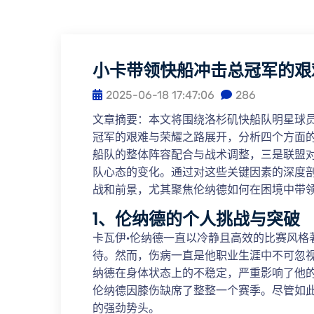
小卡带领快船冲击总冠军的艰
2025-06-18 17:47:06
286
文章摘要：本文将围绕洛杉矶快船队明星球员卡瓦
冠军的艰难与荣耀之路展开，分析四个方面
船队的整体阵容配合与战术调整，三是联盟
队心态的变化。通过对这些关键因素的深度
战和前景，尤其聚焦伦纳德如何在困境中带
1、伦纳德的个人挑战与突破
卡瓦伊·伦纳德一直以冷静且高效的比赛风格
待。然而，伤病一直是他职业生涯中不可忽视
纳德在身体状态上的不稳定，严重影响了他的
伦纳德因膝伤缺席了整整一个赛季。尽管如
的强劲势头。