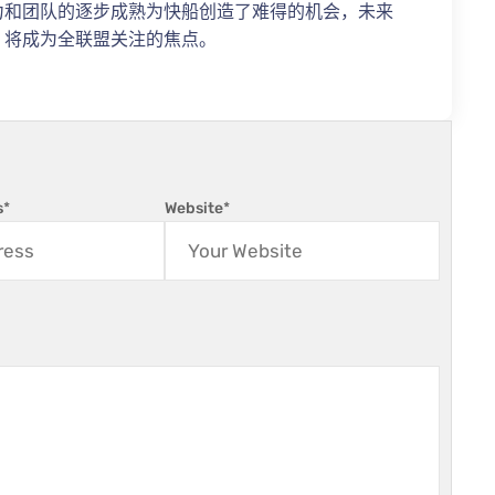
力和团队的逐步成熟为快船创造了难得的机会，未来
，将成为全联盟关注的焦点。
s
*
Website
*