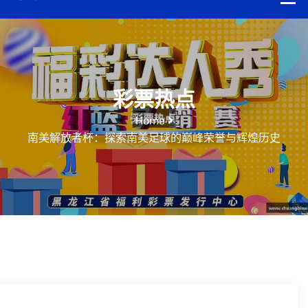
彩票热点
Home
南美解放者杯：探索南美足球的巅峰荣誉与辉煌历史