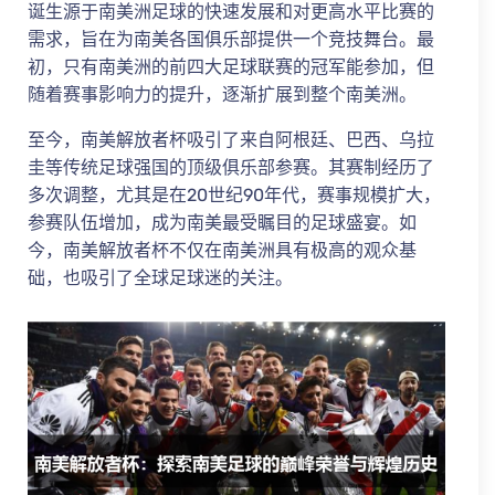
诞生源于南美洲足球的快速发展和对更高水平比赛的
需求，旨在为南美各国俱乐部提供一个竞技舞台。最
初，只有南美洲的前四大足球联赛的冠军能参加，但
随着赛事影响力的提升，逐渐扩展到整个南美洲。
至今，南美解放者杯吸引了来自阿根廷、巴西、乌拉
圭等传统足球强国的顶级俱乐部参赛。其赛制经历了
多次调整，尤其是在20世纪90年代，赛事规模扩大，
参赛队伍增加，成为南美最受瞩目的足球盛宴。如
今，南美解放者杯不仅在南美洲具有极高的观众基
础，也吸引了全球足球迷的关注。