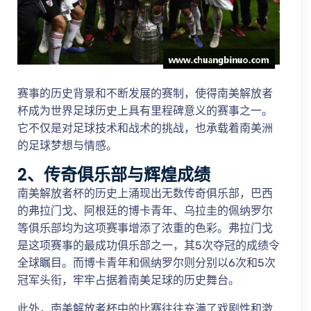
赛事的历史背景和不断发展的赛制，使得南美解放者
杯成为世界足球历史上具有里程碑意义的赛事之一。
它不仅是对足球技术和战术的挑战，也承载着南美洲
的足球梦想与情感。
2、传奇俱乐部与辉煌成绩
南美解放者杯的历史上涌现出无数传奇俱乐部，巴西
的弗拉门戈、阿根廷的博卡青年、乌拉圭的佩纳罗尔
等俱乐部均为这项赛事增添了浓重的色彩。弗拉门戈
是这项赛事的最成功俱乐部之一，其5次夺冠的成绩令
全球瞩目。而博卡青年和佩纳罗尔则分别以6次和5次
冠军头衔，牢牢占据着南美足球的历史舞台。
此外，南美解放者杯中的比赛往往充满了戏剧性和激