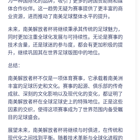
为一种国际化的品牌，吸引了更多的跨国赞助商和媒
体合作伙伴。这一趋势无疑为赛事提供了更丰富的商
业资源，进而推动了南美足球整体水平的提升。
未来，南美解放者杯将继续秉承其传统的足球魅力，
同时更加注重全球化发展与可持续性。无论是赛事的
技术含量，还是球迷的参与度，都会有更加积极的提
升，继续巩固其在世界足球版图中的地位。
总结：
南美解放者杯不仅是一项体育赛事，它承载着南美洲
丰富的足球历史和文化。赛事的起源、俱乐部的传奇
成就、深刻的文化影响以及现代化的变化，都证明了
南美解放者杯在全球足球史上的特殊地位。正是这些
因素的交织，使得这项赛事成为了世界范围内备受瞩
目的足球盛会。
展望未来，南美解放者杯将继续与时俱进，在传统和
现代化之间找到平衡。随着技术革新与全球化进程的