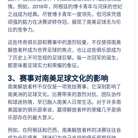
情。例如，2018年，阿根廷的博卡青年与河床的世纪
之战成为经典。尽管博卡青年一度领先，但河床凭借
顽强的毅力在决赛逆转夺冠，展现了南美足球无与伦
比的竞争力。
这些传奇俱乐部和赛事中的激烈较量，不仅使得南美
解放者杯成为世界足球的焦点，也让这些俱乐部成为
了历史上不可忽视的足球巨擘。每一次冠军的诞生，
都意味着足球实力和荣耀的象征。
3、赛事对南美足球文化的影响
南美解放者杯不仅仅是一项竞技赛事，它深刻影响了
南美洲的足球文化。比赛带来的激烈对抗、团队协作
和球迷热情，早已融入南美人日常生活。对于许多南
美国家的俱乐部来说，赢得解放者杯的荣耀几乎是俱
乐部存在的最大意义。
例如，在阿根廷和巴西，南美解放者杯的决赛往往会
成为全民盛事，球迷们为自己支持的俱乐部疯狂呐