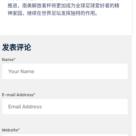
推进，南美解放者杯将更加成为全球足球爱好者的精
神家园，继续在世界足坛发挥独特的作用。
发表评论
Name
*
E-mail Address
*
Website
*