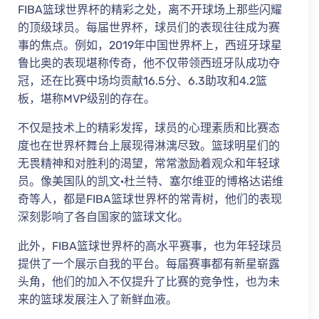
FIBA篮球世界杯的精彩之处，离不开球场上那些闪耀
的顶级球员。每届世界杯，球员们的表现往往成为赛
事的焦点。例如，2019年中国世界杯上，西班牙球星
鲁比奥的表现堪称传奇，他不仅带领西班牙队成功夺
冠，还在比赛中场均贡献16.5分、6.3助攻和4.2篮
板，堪称MVP级别的存在。
不仅是技术上的精彩发挥，球员的心理素质和比赛态
度也在世界杯舞台上展现得淋漓尽致。篮球明星们的
无畏精神和对胜利的渴望，常常激励着观众和年轻球
员。像美国队的凯文·杜兰特、塞尔维亚的博格达诺维
奇等人，都是FIBA篮球世界杯的常青树，他们的表现
深刻影响了各自国家的篮球文化。
此外，FIBA篮球世界杯的高水平赛事，也为年轻球员
提供了一个展示自我的平台。每届赛事都有新星崭露
头角，他们的加入不仅提升了比赛的竞争性，也为未
来的篮球发展注入了新鲜血液。