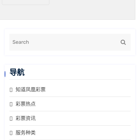
导航
知道凤凰彩票
彩票热点
彩票资讯
服务种类