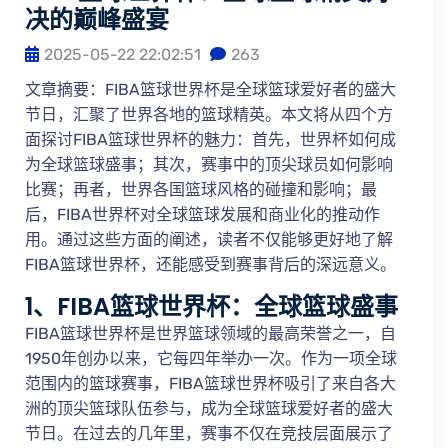
决的巅峰盛宴
2025-05-22 22:02:51
263
文章摘要：FIBA篮球世界杯是全球篮球爱好者的盛大
节日，汇聚了世界各地的篮球精英。本文将从四个方
面探讨FIBA篮球世界杯的魅力：首先，世界杯如何成
为全球篮球盛事；其次，赛事中的顶尖球员如何影响
比赛；再者，世界各国篮球风格的碰撞和影响；最
后，FIBA世界杯对全球篮球发展和商业化的推动作
用。通过这些方面的阐述，读者不仅能够更好地了解
FIBA篮球世界杯，还能感受到赛事背后的深远意义。
1、FIBA篮球世界杯：全球篮球盛事
FIBA篮球世界杯是世界篮球领域的最高荣誉之一，自
1950年创办以来，它每四年举办一次。作为一项全球
范围内的篮球赛事，FIBA篮球世界杯吸引了来自各大
洲的顶尖篮球队伍参与，成为全球篮球爱好者的盛大
节日。在过去的几年里，赛事不仅在竞技层面展示了