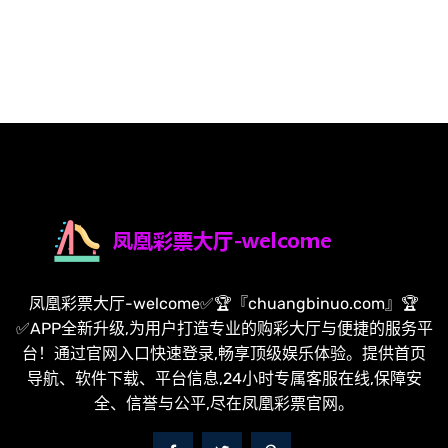
凤凰彩票大厅-welcome✅🏆『chuangbinuo.com』🏆
✅APP全新升级,为用户打造专业的购彩大厅与便捷的服务平
台！通过官网入口快速登录,畅享顶级娱乐体验。提供首页
导航、软件下载、平台信息,24小时专属客服在线,保障安
全、信誉与公平,尽在凤凰彩票官网。