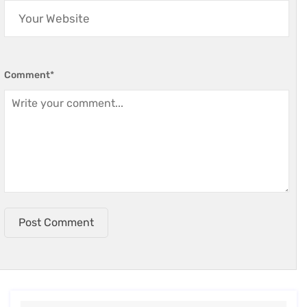
Comment
*
Post Comment