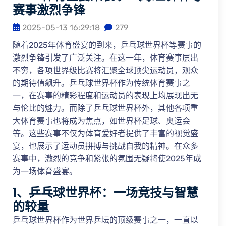
赛事激烈争锋
2025-05-13 16:29:18
279
随着2025年体育盛宴的到来，乒乓球世界杯等赛事的
激烈争锋引发了广泛关注。在这一年，体育赛事层出
不穷，各项世界级比赛将汇聚全球顶尖运动员，观众
的期待值飙升。乒乓球世界杯作为传统体育赛事之
一，在赛事的精彩程度和运动员的表现上均展现出无
与伦比的魅力。而除了乒乓球世界杯外，其他各项重
大体育赛事也将成为焦点，如世界杯足球、奥运会
等。这些赛事不仅为体育爱好者提供了丰富的视觉盛
宴，也展示了运动员拼搏与挑战自我的精神。在众多
赛事中，激烈的竞争和紧张的氛围无疑将使2025年成
为一场体育盛宴。
1、乒乓球世界杯：一场竞技与智慧
的较量
乒乓球世界杯作为世界乒坛的顶级赛事之一，一直以