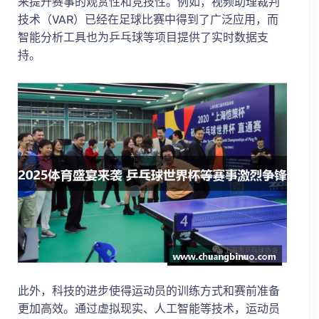
来提升赛事的观赏性和竞技性。例如，视频助理裁判
技术（VAR）已经在足球比赛中得到了广泛应用，而
智能分析工具也为乒乓球等项目提供了实时数据支
持。
此外，科技的进步使得运动员的训练方式和赛前准备
更加高效。通过虚拟现实、人工智能等技术，运动员