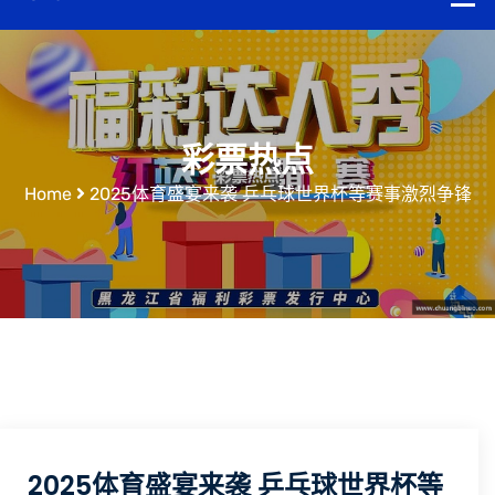
彩票热点
Home
2025体育盛宴来袭 乒乓球世界杯等赛事激烈争锋
2025体育盛宴来袭 乒乓球世界杯等