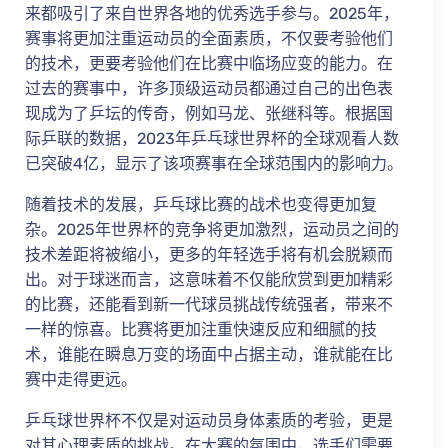
来都吸引了来自世界各地的优秀选手参与。2025年，
赛事将更加注重运动员的全面素质，不仅要考验他们
的技术，更要考验他们在比赛中临场应变的能力。在
过去的赛事中，许多顶级运动员都通过自己的出色表
现成为了乒坛的传奇，例如马龙、张继科等。根据国
际乒联的数据，2023年乒乓球世界杯的全球观看人数
已突破4亿，显示了该项赛事在全球范围内的影响力。
随着技术的发展，乒乓球比赛的战术也变得更加复
杂。2025年世界杯的竞争将更加激烈，运动员之间的
技术差距将被缩小，更多的年轻选手将有机会脱颖而
出。对于球迷而言，这意味着不仅能欣赏到更加精彩
的比赛，还能看到新一代球员挑战传统强者，带来不
一样的惊喜。比赛将更加注重快速反应和细腻的技
术，谁能在瞬息万变的场面中占据主动，谁就能在比
赛中走得更远。
乒乓球世界杯不仅是对运动员身体素质的考验，更是
对其心理素质的挑战。在大赛的氛围中，选手们需要