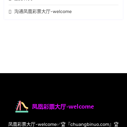
沟通凤凰彩票大厅-welcome
凤凰彩票大厅-welcome✅🏆『chuangbinuo.com』🏆