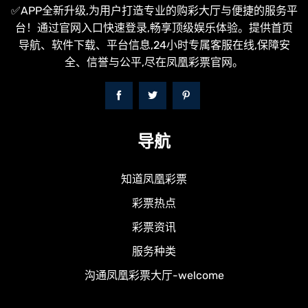
✅APP全新升级,为用户打造专业的购彩大厅与便捷的服务平
台！通过官网入口快速登录,畅享顶级娱乐体验。提供首页
导航、软件下载、平台信息,24小时专属客服在线,保障安
全、信誉与公平,尽在凤凰彩票官网。
导航
知道凤凰彩票
彩票热点
彩票资讯
服务种类
沟通凤凰彩票大厅-welcome