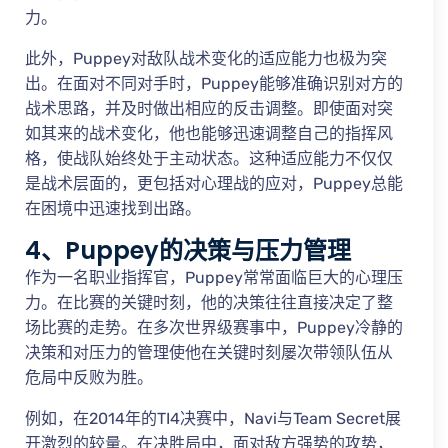
力。
此外，Puppey对敌队战术变化的适应能力也极为突
出。在面对不同对手时，Puppey能够准确识别对方的
战术思路，并及时做出相应的反击调整。即使面对突
如其来的战术变化，他也能够迅速调整自己的指挥风
格，使战队始终处于主动状态。这种适应能力不仅仅
是战术层面的，更包括对心理战的应对，Puppey总能
在困境中迅速找到出路。
4、Puppey的决策与压力管理
作为一名职业指挥官，Puppey常常面临巨大的心理压
力。在比赛的关键时刻，他的决策往往直接决定了整
场比赛的走势。在多次世界级赛事中，Puppey冷静的
决策和对压力的管理使他在关键时刻屡次带领队伍从
危局中反败为胜。
例如，在2014年的TI4决赛中，Navi与Team Secret展
开激烈的较量。在决胜局中，面对敌方强势的攻势，