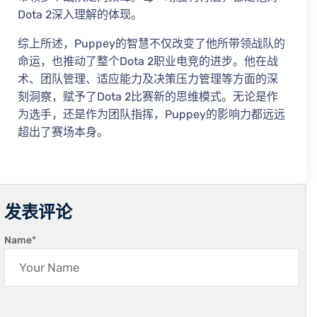
Dota 2深入理解的体现。
综上所述，Puppey的智慧不仅改变了他所带领战队的
命运，也推动了整个Dota 2职业电竞的进步。他在战
术、团队管理、适应能力及决策压力管理等方面的深
刻洞察，赋予了Dota 2比赛新的思维模式。无论是作
为选手，还是作为团队指挥，Puppey的影响力都远远
超出了赛场本身。
发表评论
Name
*