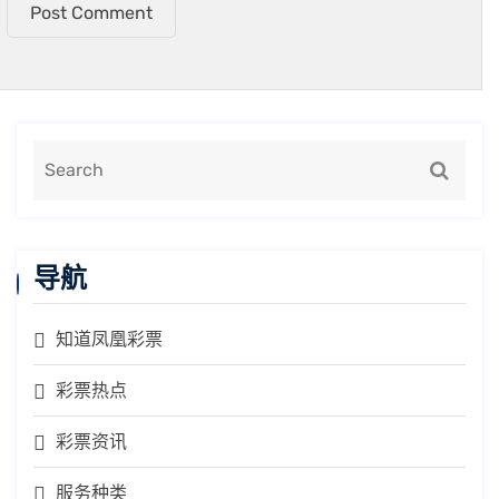
Post Comment
导航
知道凤凰彩票
彩票热点
彩票资讯
服务种类