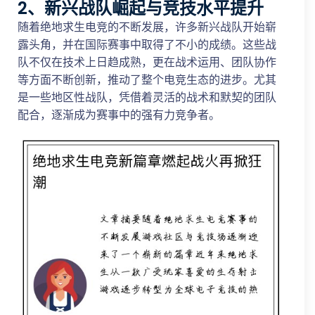
2、新兴战队崛起与竞技水平提升
随着绝地求生电竞的不断发展，许多新兴战队开始崭
露头角，并在国际赛事中取得了不小的成绩。这些战
队不仅在技术上日趋成熟，更在战术运用、团队协作
等方面不断创新，推动了整个电竞生态的进步。尤其
是一些地区性战队，凭借着灵活的战术和默契的团队
配合，逐渐成为赛事中的强有力竞争者。