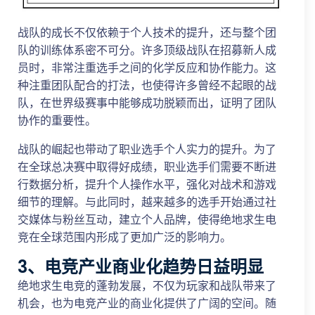
战队的成长不仅依赖于个人技术的提升，还与整个团
队的训练体系密不可分。许多顶级战队在招募新人成
员时，非常注重选手之间的化学反应和协作能力。这
种注重团队配合的打法，也使得许多曾经不起眼的战
队，在世界级赛事中能够成功脱颖而出，证明了团队
协作的重要性。
战队的崛起也带动了职业选手个人实力的提升。为了
在全球总决赛中取得好成绩，职业选手们需要不断进
行数据分析，提升个人操作水平，强化对战术和游戏
细节的理解。与此同时，越来越多的选手开始通过社
交媒体与粉丝互动，建立个人品牌，使得绝地求生电
竞在全球范围内形成了更加广泛的影响力。
3、电竞产业商业化趋势日益明显
绝地求生电竞的蓬勃发展，不仅为玩家和战队带来了
机会，也为电竞产业的商业化提供了广阔的空间。随