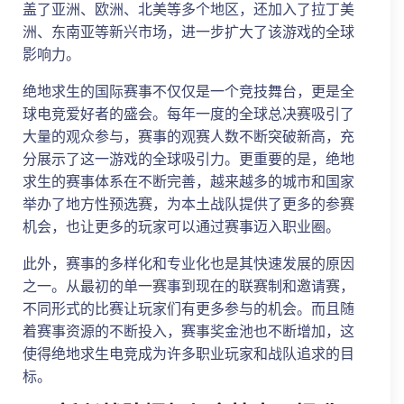
盖了亚洲、欧洲、北美等多个地区，还加入了拉丁美
洲、东南亚等新兴市场，进一步扩大了该游戏的全球
影响力。
绝地求生的国际赛事不仅仅是一个竞技舞台，更是全
球电竞爱好者的盛会。每年一度的全球总决赛吸引了
大量的观众参与，赛事的观赛人数不断突破新高，充
分展示了这一游戏的全球吸引力。更重要的是，绝地
求生的赛事体系在不断完善，越来越多的城市和国家
举办了地方性预选赛，为本土战队提供了更多的参赛
机会，也让更多的玩家可以通过赛事迈入职业圈。
此外，赛事的多样化和专业化也是其快速发展的原因
之一。从最初的单一赛事到现在的联赛制和邀请赛，
不同形式的比赛让玩家们有更多参与的机会。而且随
着赛事资源的不断投入，赛事奖金池也不断增加，这
使得绝地求生电竞成为许多职业玩家和战队追求的目
标。