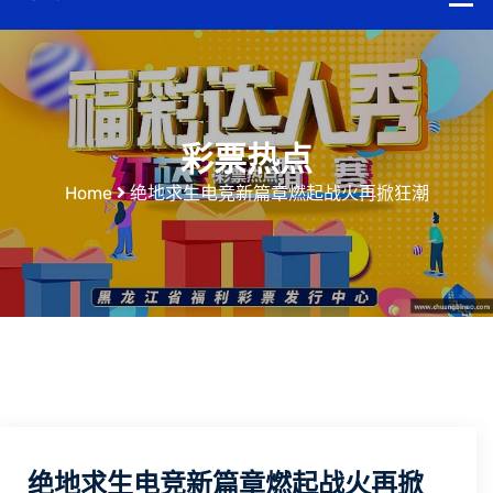
彩票热点
Home
绝地求生电竞新篇章燃起战火再掀狂潮
绝地求生电竞新篇章燃起战火再掀