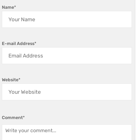
Name
*
E-mail Address
*
Website
*
Comment
*