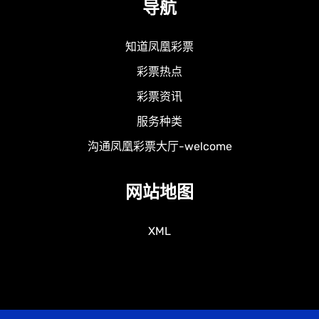
导航
知道凤凰彩票
彩票热点
彩票资讯
服务种类
沟通凤凰彩票大厅-welcome
网站地图
XML