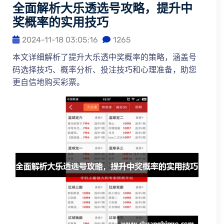
全面解析大乐透选号攻略，提升中
奖概率的实用技巧
2024-11-18 03:05:16
1265
本文详细解析了提升大乐透中奖概率的策略，涵盖号
码选择技巧、概率分析、投注技巧和心理准备，助您
更自信地购买彩票。