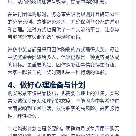
用，从而能够增加选号数量，提高中奖的机会。
在进行团体购彩时，务必事先说明规则并且确定公平
的分配比例。这能避免矛盾，并确保利益分配的透明
和合理。这种方式也提供了一个交流的平台，让参与
者能够分享彼此的选号经验和心得。
许多中奖者都是采用团体购彩的方式赢得大奖。尽管
中奖奖金会摊派给多人，但这仍然是一种更容易达成
的目标。更重要的是，团体购彩让事情变得更有趣，
大家一起参与的中奖时刻也是一种特别的体验。
4、做好心理准备与计划
购买彩票不仅是靠技巧，也需要心理上的准备。买彩
票应该保持乐观和理智的态度，不能因为中奖希望过
大而影响到正常生活。认清彩票的高风险、高回报特
性，理性投资。
制定购彩计划也是必要的。明确每月或每周用于购买