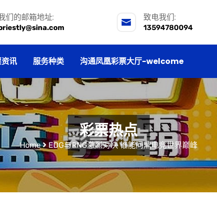
我们的邮箱地址:
致电我们:
priestly@sina.com
13594780094
票资讯
服务种类
沟通凤凰彩票大厅-welcome
彩票热点
Home
EDG与RNG激烈对决 谁能问鼎电竞世界巅峰