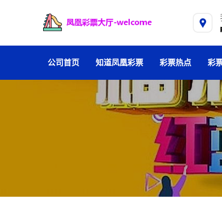
公司首页
知道凤凰彩票
彩票热点
彩