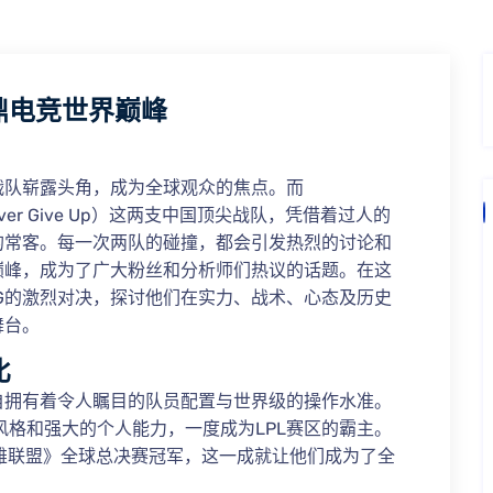
问鼎电竞世界巅峰
战队崭露头角，成为全球观众的焦点。而
l Never Give Up）这两支中国顶尖战队，凭借着过人的
的常客。每一次两队的碰撞，都会引发热烈的讨论和
巅峰，成为了广大粉丝和分析师们热议的话题。在这
NG的激烈对决，探讨他们在实力、战术、心态及历史
舞台。
比
各自拥有着令人瞩目的队员配置与世界级的操作水准。
术风格和强大的个人能力，一度成为LPL赛区的霸主。
英雄联盟》全球总决赛冠军，这一成就让他们成为了全