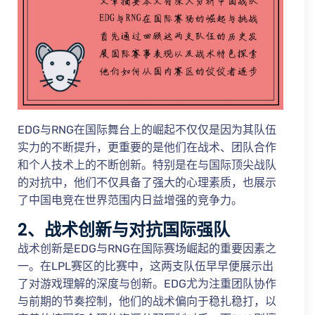
EDG与RNG在国际舞台上的崛起不仅仅是因为其队伍
实力的不断提升，更重要的是他们在战术、团队合作
和个人技术上的不断创新。特别是在与国际顶尖战队
的对抗中，他们不仅具备了强大的心理素质，也展示
了中国电竞在世界范围内日益增强的竞争力。
2、战术创新与对抗国际强队
战术创新是EDG与RNG在国际赛场崛起的重要因素之
一。在LPL赛区的比赛中，这两支队伍早早便展示出
了对游戏理解的深度与创新。EDG尤为注重团队协作
与前期的节奏控制，他们的战术偏向于稳扎稳打，以