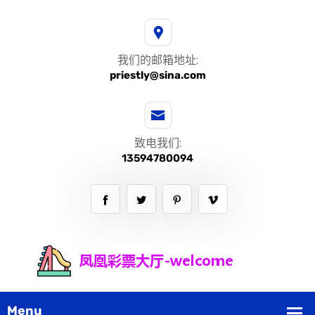
我们的邮箱地址:
priestly@sina.com
致电我们:
13594780094