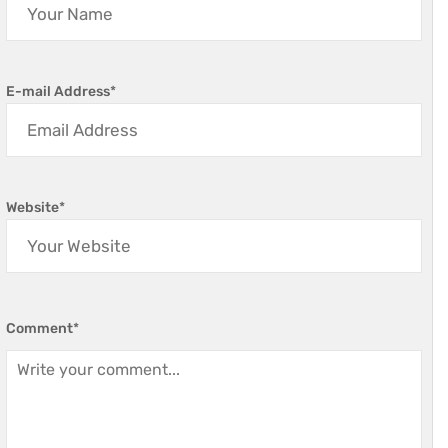
E-mail Address
*
Website
*
Comment
*