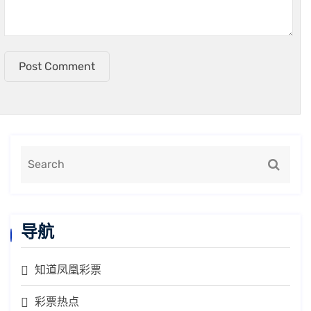
Post Comment
导航
知道凤凰彩票
彩票热点