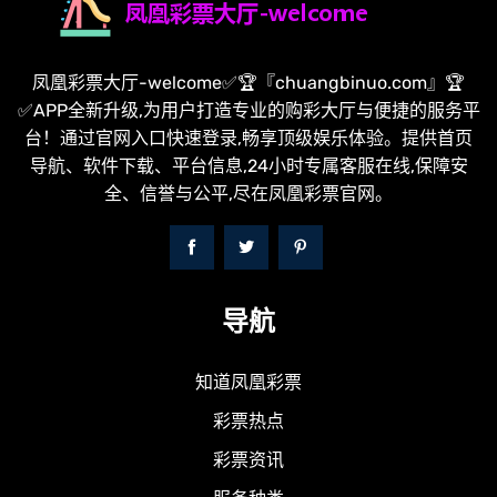
凤凰彩票大厅-welcome✅🏆『chuangbinuo.com』🏆
✅APP全新升级,为用户打造专业的购彩大厅与便捷的服务平
台！通过官网入口快速登录,畅享顶级娱乐体验。提供首页
导航、软件下载、平台信息,24小时专属客服在线,保障安
全、信誉与公平,尽在凤凰彩票官网。
导航
知道凤凰彩票
彩票热点
彩票资讯