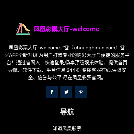
凤凰彩票大厅-welcome✅🏆『chuangbinuo.com』🏆
✅APP全新升级,为用户打造专业的购彩大厅与便捷的服务平
台！通过官网入口快速登录,畅享顶级娱乐体验。提供首页
导航、软件下载、平台信息,24小时专属客服在线,保障安
全、信誉与公平,尽在凤凰彩票官网。
导航
知道凤凰彩票