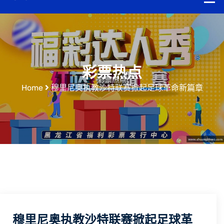
彩票热点
Home
穆里尼奥执教沙特联赛掀起足球革命新篇章
穆里尼奥执教沙特联赛掀起足球革