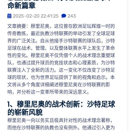
命新篇章
2025-02-20 22:41:25
243
文章摘要：穆里尼奥，这位曾在欧洲足坛辉煌一时的
传奇教练，最近执教沙特联赛的举动引发了全球足球
界的广泛关注。自从他接手沙特联赛的球队后，沙特
足球在战术、管理、以及整体联赛水平上发生了革命
性的变化。穆里尼奥不仅凭借个人的战术理念重塑球
队，也通过提升球员的竞技状态和心理素质，为沙特
联赛注入了全新的活力。这一变化不仅改变了沙特足
球的现状，也为世界足坛提供了新的视角和启示。本
文将从多个角度详细阐述穆里尼奥在沙特联赛的影
响，并分析这一变革所带来的深远意义。
1、穆里尼奥的战术创新：沙特足球
的崭新风貌
穆里尼奥一向以务实且极具针对性的战术理念著称，
而他在沙特联赛的执教也没有例外。他通过引入更为