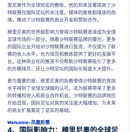
里尼奥作为全球知名的教练，他的到来显著提高了沙
特联赛在国际足坛的关注度。媒体的聚焦和球迷的热
情，推动了沙特联赛的商业开发和赞助合作。
穆里尼奥的世界级影响力使得沙特联赛逐渐成为全球
足球市场的一部分。随着沙特联赛品牌的曝光，更多
的国际企业开始对沙特联赛进行投资，不仅提升了联
赛的收入水平，也为球员和教练提供了更好的发展平
台。这种商业化的推进不仅帮助沙特联赛吸引了更多
的外籍球员，还让沙特足坛的国际化程度大大提升。
更为重要的是，穆里尼奥的执教使得沙特联赛的竞技
水平得到了全球足球圈的认可，这为联赛带来了更多
的转播权收入和商业合作机会。沙特联赛的品牌效应
开始显现，国际足坛对其的关注度大幅增加，为未来
的商业扩展奠定了坚实的基础。
Welcome-凤凰彩票
4、国际影响力：穆里尼奥的全球足