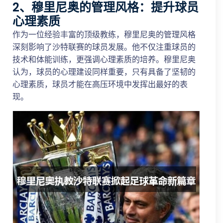
2、穆里尼奥的管理风格：提升球员
心理素质
作为一位经验丰富的顶级教练，穆里尼奥的管理风格
深刻影响了沙特联赛的球员发展。他不仅注重球员的
技术和体能训练，更强调心理素质的培养。穆里尼奥
认为，球员的心理建设同样重要，只有具备了坚韧的
心理素质，球员才能在高压环境中发挥出最好的表
现。