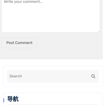
Post Comment
导航