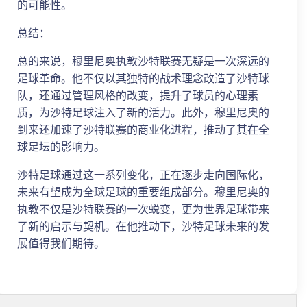
的可能性。
总结：
总的来说，穆里尼奥执教沙特联赛无疑是一次深远的
足球革命。他不仅以其独特的战术理念改造了沙特球
队，还通过管理风格的改变，提升了球员的心理素
质，为沙特足球注入了新的活力。此外，穆里尼奥的
到来还加速了沙特联赛的商业化进程，推动了其在全
球足坛的影响力。
沙特足球通过这一系列变化，正在逐步走向国际化，
未来有望成为全球足球的重要组成部分。穆里尼奥的
执教不仅是沙特联赛的一次蜕变，更为世界足球带来
了新的启示与契机。在他推动下，沙特足球未来的发
展值得我们期待。