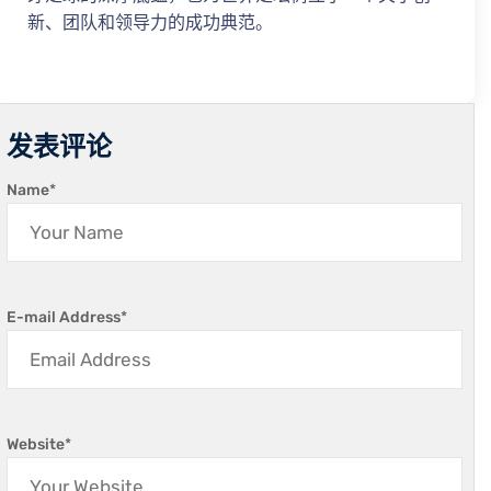
新、团队和领导力的成功典范。
发表评论
Name
*
E-mail Address
*
Website
*