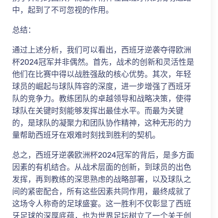
中，起到了不可忽视的作用。
总结：
通过上述分析，我们可以看出，西班牙逆袭夺得欧洲
杯2024冠军并非偶然。首先，战术的创新和灵活性是
他们在比赛中得以战胜强敌的核心优势。其次，年轻
球员的崛起与球队阵容的深度，进一步增强了西班牙
队的竞争力。教练团队的卓越领导和战略决策，使得
球队在关键时刻能够发挥出最佳水平。而最为关键
的，是球队的凝聚力和团队协作精神，这种无形的力
量帮助西班牙在艰难时刻找到胜利的契机。
总之，西班牙逆袭欧洲杯2024冠军的背后，是多方面
因素的有机结合。从战术层面的创新，到球员的出色
发挥，再到教练的深思熟虑的战略部署，以及球队之
间的紧密配合，所有这些因素共同作用，最终成就了
这场令人称奇的足球盛宴。这一胜利不仅彰显了西班
牙足球的深厚底蕴，也为世界足坛树立了一个关于创