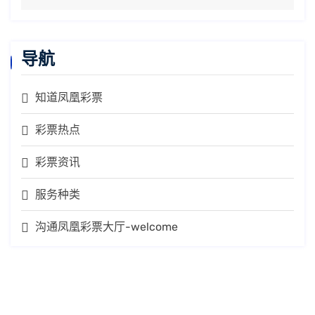
导航
知道凤凰彩票
彩票热点
彩票资讯
服务种类
沟通凤凰彩票大厅-welcome