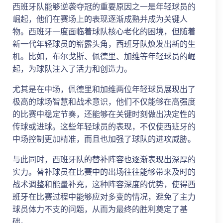
西班牙队能够逆袭夺冠的重要原因之一是年轻球员的
崛起，他们在赛场上的表现逐渐成熟并成为关键人
物。西班牙一度面临着球队核心老化的困境，但随着
新一代年轻球员的崭露头角，西班牙队焕发出新的生
机。比如，布尔戈斯、佩德里、加维等年轻球员的崛
起，为球队注入了活力和创造力。
尤其是在中场，佩德里和加维两位年轻球员展现出了
极高的球场智慧和战术意识，他们不仅能够在高强度
的比赛中稳定节奏，还能够在关键时刻做出决定性的
传球或进球。这些年轻球员的表现，不仅使西班牙的
中场控制更加精准，而且也加强了球队的进攻威胁。
与此同时，西班牙队的替补阵容也逐渐表现出深厚的
实力。替补球员在比赛中的出场往往能够带来及时的
战术调整和能量补充，这种阵容深度的优势，使得西
班牙在比赛过程中能够应对多变的情况，避免了主力
球员体力不支的问题，从而为最终的胜利奠定了基
础。