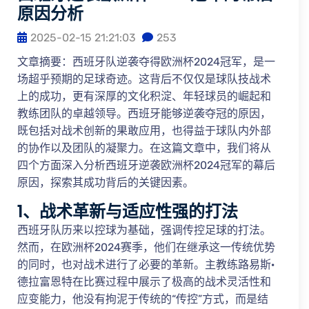
原因分析
2025-02-15 21:21:03
253
文章摘要：西班牙队逆袭夺得欧洲杯2024冠军，是一
场超乎预期的足球奇迹。这背后不仅仅是球队技战术
上的成功，更有深厚的文化积淀、年轻球员的崛起和
教练团队的卓越领导。西班牙能够逆袭夺冠的原因，
既包括对战术创新的果敢应用，也得益于球队内外部
的协作以及团队的凝聚力。在这篇文章中，我们将从
四个方面深入分析西班牙逆袭欧洲杯2024冠军的幕后
原因，探索其成功背后的关键因素。
1、战术革新与适应性强的打法
西班牙队历来以控球为基础，强调传控足球的打法。
然而，在欧洲杯2024赛季，他们在继承这一传统优势
的同时，也对战术进行了必要的革新。主教练路易斯·
德拉富恩特在比赛过程中展示了极高的战术灵活性和
应变能力，他没有拘泥于传统的“传控”方式，而是结