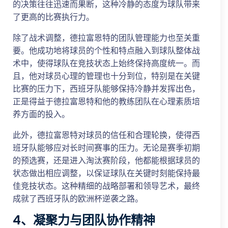
的决策往往迅速而果断，这种冷静的态度为球队带来
了更高的比赛执行力。
除了战术调整，德拉富恩特的团队管理能力也至关重
要。他成功地将球员的个性和特点融入到球队整体战
术中，使得球队在竞技状态上始终保持高度统一。而
且，他对球员心理的管理也十分到位，特别是在关键
比赛的压力下，西班牙队能够保持冷静并发挥出色，
正是得益于德拉富恩特和他的教练团队在心理素质培
养方面的投入。
此外，德拉富恩特对球员的信任和合理轮换，使得西
班牙队能够应对长时间赛事的压力。无论是赛季初期
的预选赛，还是进入淘汰赛阶段，他都能根据球员的
状态做出相应调整，以保证球队在关键时刻能保持最
佳竞技状态。这种精细的战略部署和领导艺术，最终
成就了西班牙队的欧洲杯逆袭之路。
4、凝聚力与团队协作精神