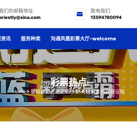
我们的邮箱地址:
致电我们:
priestly@sina.com
13594780094
票资讯
服务种类
沟通凤凰彩票大厅-welcome
彩票热点
Home
曼城欧冠三连冠启示录 英超霸主的辉煌征程