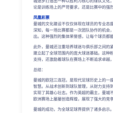
城逐步打造出一种以胜利为核心的球队文化
论是训练场上的严苛要求，还是比赛中的强
凤凰彩票
曼城的文化建设不仅仅体现在球员的专业态
深知，每一场比赛都是一次团队协作的机会
出。这种强烈的集体荣誉感，让每个球员都
此外，曼城还注重培养球迷与俱乐部之间的
建立起了全球范围内的庞大球迷基础。这种
支持，还激励着球队在赛场上不断追求卓越
总结：
曼城的欧冠三连冠，是现代足球历史上的一
智慧。从战术创新到球队管理，从财力支持
实现了其雄心壮志。作为英超的霸主，曼城
欧洲赛场上屡屡创造辉煌，展现了强大的竞
曼城的成功，为全球足球界提供了诸多启示