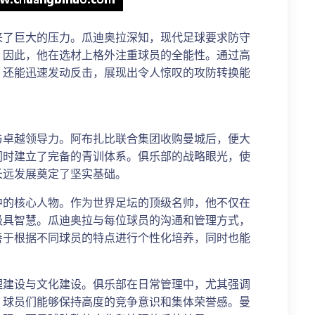
来了巨大的压力。瓜迪奥拉深知，现代足球要求防守
，因此，他在选材上格外注重球员的全能性。通过高
，还能迅速发动反击，展现出令人惊叹的攻防转换能
与卓越领导力。阿布扎比联合集团收购曼城后，便大
同时建立了完备的青训体系。俱乐部的战略眼光，使
长远发展奠定了坚实基础。
中的核心人物。作为世界足坛的顶级名帅，他不仅在
极具智慧。瓜迪奥拉与每位球员的沟通和管理方式，
善于根据不同球员的特点进行个性化培养，同时也能
理建设与文化建设。俱乐部在日常管理中，尤其强调
，球员们能够保持高度的竞争意识和集体荣誉感。曼