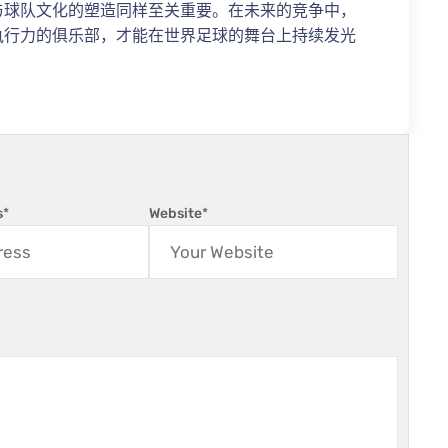
与球队文化的塑造同样至关重要。在未来的竞争中，
执行力的俱乐部，才能在世界足球的舞台上持续发光
s
*
Website
*