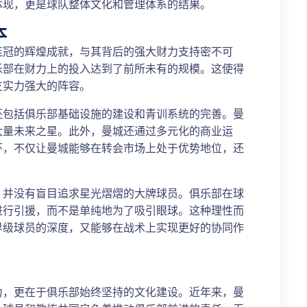
体现，更是球队整体文化和管理体系的结果。
本
连冠的辉煌成就，与其背后的强大财力支持密不可
乐部在财力上的投入达到了前所未有的规模。这使得
支实力强大的阵容。
还包括俱乐部基础设施的建设和青训系统的完善。曼
大量未来之星。此外，曼城还通过多元化的商业运
环，不仅让曼城能够在转会市场上处于优势地位，还
。
，并没有盲目追求星光熠熠的大牌球员。俱乐部在球
进行引援，而不是单纯地为了吸引眼球。这种理性而
界级球员的深度，又能够在战术上实现更好的协同作
力，更在于俱乐部始终坚持的文化建设。近年来，曼