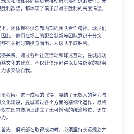
，球员和教练共同肩负着推动俱乐部前进的责任。无
烈胜利欲望，都体现了俱乐部对于胜利的高度渴望。
度上，还体现在俱乐部内部的团队合作精神。球员们
，因此，他们在场上的配合默契与团队意识十分突
能够在关键时刻挺身而出，为球队争取胜利。
紧密关系。通过各种社区活动和球迷互动，曼城成功
粉丝文化的建立，不仅让俱乐部得以获得稳定的财务
，力求突破自我。
座里程碑。这一成就的取得，凝结了无数人的努力与
到文化建设，曼城通过各个方面的精细化运作，最终
不仅在国内赛场上建立了无可撼动的统治地位，更在
争力。
。首先，俱乐部在取得成功时，必须坚持长远规划并