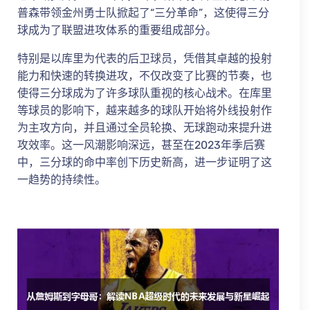
普森带领金州勇士队掀起了“三分革命”，这使得三分
球成为了联盟进攻体系的重要组成部分。
特别是以库里为代表的后卫球员，凭借其卓越的投射
能力和快速的转换进攻，不仅改变了比赛的节奏，也
使得三分球成为了许多球队重视的核心战术。在库里
等球员的影响下，越来越多的球队开始将外线投射作
为主攻方向，并且通过全员轮换、无球跑动来提升进
攻效率。这一风潮影响深远，甚至在2023年季后赛
中，三分球的命中率创下历史新高，进一步证明了这
一趋势的持续性。