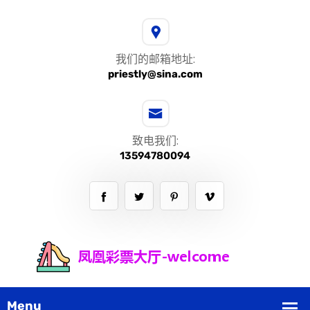
我们的邮箱地址:
priestly@sina.com
致电我们:
13594780094