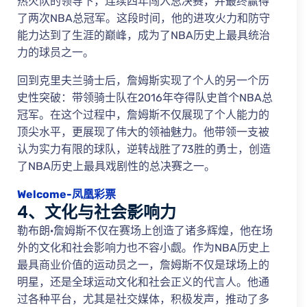
热火队的领导下，连续四年闯入总决赛，并最终赢得
了两次NBA总冠军。这段时间，他的进攻火力和防守
能力达到了生涯的巅峰，成为了NBA历史上最具统治
力的球员之一。
回到克里夫兰骑士后，詹姆斯实现了个人的另一个历
史性突破：带领骑士队在2016年夺得队史首个NBA总
冠军。在这个过程中，詹姆斯不仅展现了个人能力的
顶尖水平，更展现了伟大的领袖魅力。他带领一支被
认为实力有限的球队，逆转战胜了73胜的勇士，创造
了NBA历史上最具戏剧性的总决赛之一。
Welcome-凤凰彩票
4、文化与社会影响力
勒布朗·詹姆斯不仅在赛场上创造了诸多辉煌，他在场
外的文化和社会影响力也不容小觑。作为NBA历史上
最具商业价值的运动员之一，詹姆斯不仅是球场上的
明星，还是全球运动文化和社会正义的代言人。他通
过各种平台，尤其是社交媒体，积极发声，推动了多