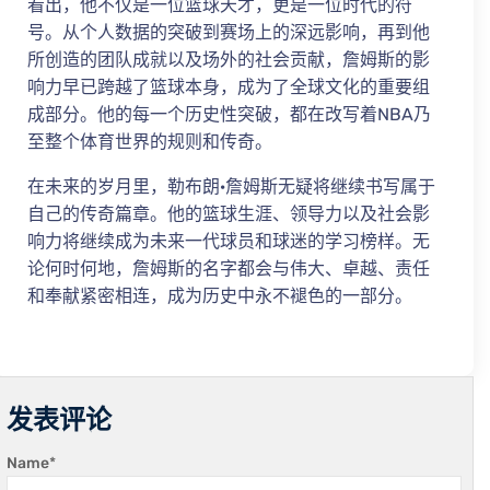
看出，他不仅是一位篮球天才，更是一位时代的符
号。从个人数据的突破到赛场上的深远影响，再到他
所创造的团队成就以及场外的社会贡献，詹姆斯的影
响力早已跨越了篮球本身，成为了全球文化的重要组
成部分。他的每一个历史性突破，都在改写着NBA乃
至整个体育世界的规则和传奇。
在未来的岁月里，勒布朗·詹姆斯无疑将继续书写属于
自己的传奇篇章。他的篮球生涯、领导力以及社会影
响力将继续成为未来一代球员和球迷的学习榜样。无
论何时何地，詹姆斯的名字都会与伟大、卓越、责任
和奉献紧密相连，成为历史中永不褪色的一部分。
发表评论
Name
*