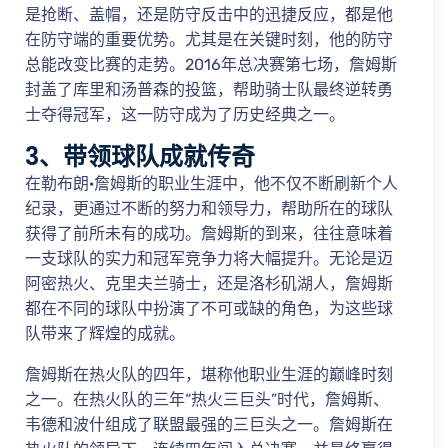
是抢断、盖帽，还是防守反击中的迅捷反应，都是他
在防守端的重要优势。尤其是在关键时刻，他的防守
总能改变比赛的走势。2016年总决赛第七场，詹姆斯
封盖了库里和汤普森的投篮，帮助骑士队最终逆转勇
士夺得冠军，这一防守成为了历史经典之一。
3、带领球队成就传奇
在勒布朗·詹姆斯的职业生涯中，他不仅不断刷新个人
纪录，更通过不断的努力和领导力，帮助所在的球队
获得了前所未有的成功。詹姆斯的到来，往往意味着
一支球队的实力和冠军竞争力将大幅提升。无论是迈
阿密热火、克里夫兰骑士，还是洛杉矶湖人，詹姆斯
都在不同的球队中扮演了不可或缺的角色，为这些球
队带来了辉煌的成就。
詹姆斯在热火队的四年，堪称他职业生涯的巅峰时刻
之一。在热火队的三年“热火三巨头”时代，詹姆斯、
韦德和波什组成了联盟最强的三巨头之一。詹姆斯在