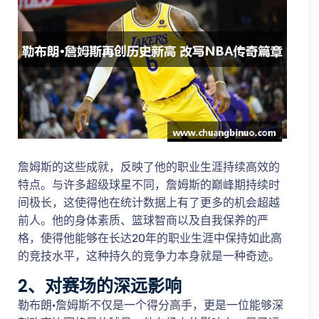
詹姆斯的这些成就，反映了他的职业生涯持续高效的
特点。与许多超级球星不同，詹姆斯的巅峰期持续时
间极长，这使得他在统计数据上有了更多的机会超越
前人。他的身体素质、篮球智商以及自我保养的严
格，使得他能够在长达20年的职业生涯中保持如此高
的竞技水平，这种持久的竞争力本身就是一种奇迹。
2、对赛场的深远影响
勒布朗·詹姆斯不仅是一个得分高手，更是一位能够深