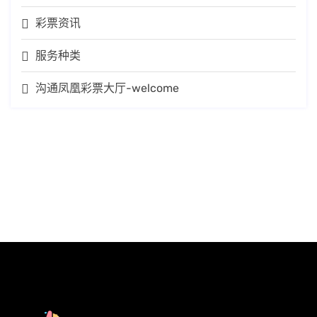
彩票资讯
服务种类
沟通凤凰彩票大厅-welcome