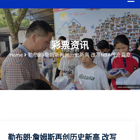
彩票资讯
Home
勒布朗·詹姆斯再创历史新高 改写NBA传奇篇章
勒布朗·詹姆斯再创历史新高 改写