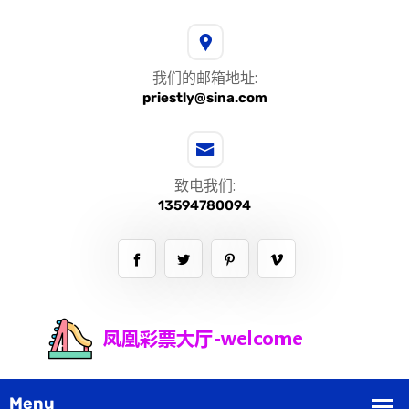
我们的邮箱地址:
priestly@sina.com
致电我们:
13594780094