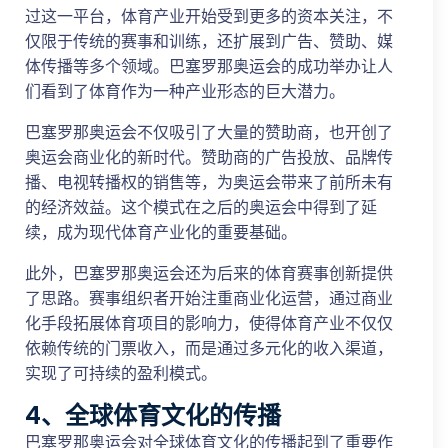
过这一平台，体育产业开始受到更多的资本关注，不
仅限于传统的赛事和训练，还扩展到广告、赞助、媒
体传播等多个领域。巴塞罗那奥运会的成功举办让人
们看到了体育作为一种产业形态的巨大潜力。
巴塞罗那奥运会不仅吸引了大量的赞助商，也开创了
奥运会商业化的新时代。赞助商的广告投放、品牌传
播、电视转播权的销售等，为奥运会带来了前所未有
的经济效益。这个模式在之后的奥运会中得到了延
续，成为现代体育产业化的重要基础。
此外，巴塞罗那奥运会还为后来的体育赛事创新提供
了思路。赛事组织者开始注重商业化运营，通过商业
化手段拓展体育项目的影响力，使得体育产业不仅仅
依赖传统的门票收入，而是通过多元化的收入渠道，
实现了可持续的盈利模式。
4、全球体育文化的传播
巴塞罗那奥运会对全球体育文化的传播起到了重要作