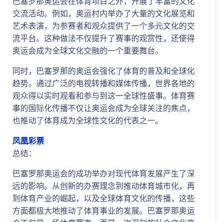
巴塞罗那奥运会在体育项目之外，开展了丰富的文化
交流活动。例如，奥运村内举办了大量的文化展览和
艺术表演，为参赛者和观众提供了一个多元文化的交
流平台。这种做法不仅提升了赛事的观赏性，还使得
奥运会成为全球文化交融的一个重要舞台。
同时，巴塞罗那的奥运会强化了体育的普及和全球化
趋势。通过广泛的电视转播和媒体传播，世界各地的
观众得以实时观看和参与到这一全球性盛事。体育赛
事的国际化传播不仅让奥运会成为全球关注的焦点，
也推动了体育成为全球性文化的代表之一。
凤凰彩票
总结：
巴塞罗那奥运会的成功举办对现代体育发展产生了深
远的影响。从创新的办赛理念到推动体育城市化，再
到体育产业的崛起，以及全球体育文化的传播，这些
方面都极大地推动了体育事业的发展。巴塞罗那奥运