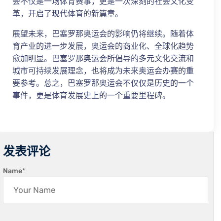
会不仅是一场体育赛事，更是一次深刻的社会文化变
革，开启了现代体育的新篇章。
展望未来，巴塞罗那奥运会的影响仍将继续。随着体
育产业的进一步发展，奥运会的商业化、全球化趋势
愈加明显。巴塞罗那奥运会所倡导的多元文化交流和
城市可持续发展理念，也将成为未来奥运会办赛的重
要参考。总之，巴塞罗那奥运会不仅仅是历史的一个
事件，更是体育发展史上的一个重要里程碑。
发表评论
Name
*