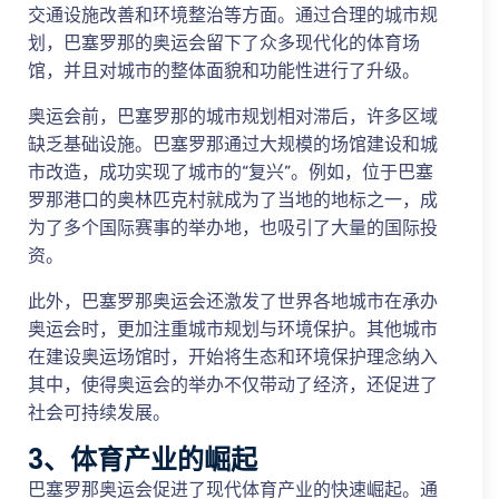
交通设施改善和环境整治等方面。通过合理的城市规
划，巴塞罗那的奥运会留下了众多现代化的体育场
馆，并且对城市的整体面貌和功能性进行了升级。
奥运会前，巴塞罗那的城市规划相对滞后，许多区域
缺乏基础设施。巴塞罗那通过大规模的场馆建设和城
市改造，成功实现了城市的“复兴”。例如，位于巴塞
罗那港口的奥林匹克村就成为了当地的地标之一，成
为了多个国际赛事的举办地，也吸引了大量的国际投
资。
此外，巴塞罗那奥运会还激发了世界各地城市在承办
奥运会时，更加注重城市规划与环境保护。其他城市
在建设奥运场馆时，开始将生态和环境保护理念纳入
其中，使得奥运会的举办不仅带动了经济，还促进了
社会可持续发展。
3、体育产业的崛起
巴塞罗那奥运会促进了现代体育产业的快速崛起。通