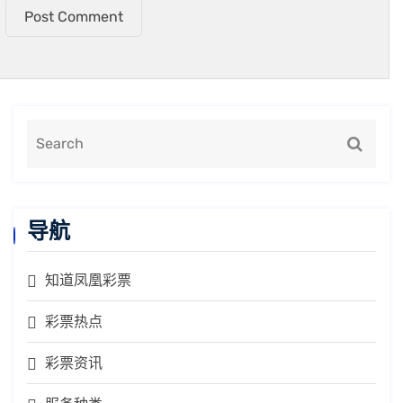
Post Comment
导航
知道凤凰彩票
彩票热点
彩票资讯