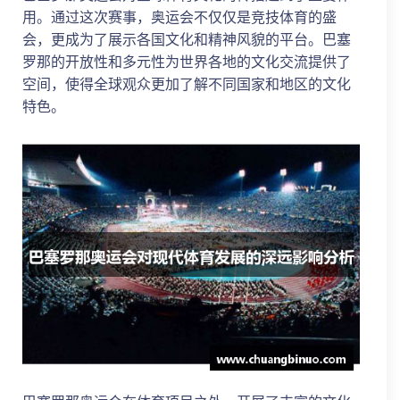
用。通过这次赛事，奥运会不仅仅是竞技体育的盛
会，更成为了展示各国文化和精神风貌的平台。巴塞
罗那的开放性和多元性为世界各地的文化交流提供了
空间，使得全球观众更加了解不同国家和地区的文化
特色。