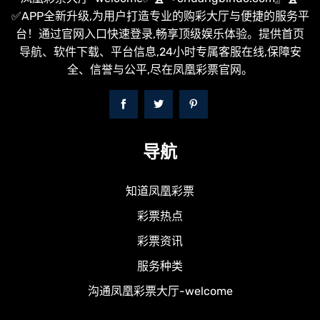
✅APP全新升级,为用户打造专业的购彩大厅与便捷的服务平
台！通过官网入口快速登录,畅享顶级娱乐体验。提供首页
导航、软件下载、平台信息,24小时专属客服在线,保障安
全、信誉与公平,尽在凤凰彩票官网。
导航
知道凤凰彩票
彩票热点
彩票资讯
服务种类
沟通凤凰彩票大厅-welcome