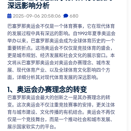
深远影响分析
2025-09-06 20:58:06
680
巴塞罗那奥运会不仅是一个体育赛事，它在现代体育
的发展过程中具有深远的影响。自1992年夏季奥运会
举办以来，巴塞罗那奥运会成为全球体育历史的一个
重要转折点。这场奥运会不仅仅是竞技体育的盛会，
更是城市规划、经济发展和社会文化的展示窗口。本
文将从巴塞罗那奥运会对奥运会办赛理念、城市发
展、现代体育产业、以及全球体育文化影响四个方
面，详细分析其对现代体育发展的深远影响。
1、奥运会办赛理念的转变
巴塞罗那奥运会最大的创新之一是其办赛理念的转
变。这次奥运会不仅注重竞技赛事的安排，更关注体
育与城市建设、文化传播的有机结合。奥运会不再仅
仅是一个竞技舞台，而是一个推动社会和城市发展、
展示国家软实力的平台。