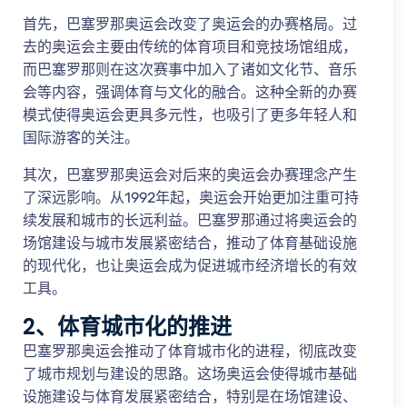
首先，巴塞罗那奥运会改变了奥运会的办赛格局。过
去的奥运会主要由传统的体育项目和竞技场馆组成，
而巴塞罗那则在这次赛事中加入了诸如文化节、音乐
会等内容，强调体育与文化的融合。这种全新的办赛
模式使得奥运会更具多元性，也吸引了更多年轻人和
国际游客的关注。
其次，巴塞罗那奥运会对后来的奥运会办赛理念产生
了深远影响。从1992年起，奥运会开始更加注重可持
续发展和城市的长远利益。巴塞罗那通过将奥运会的
场馆建设与城市发展紧密结合，推动了体育基础设施
的现代化，也让奥运会成为促进城市经济增长的有效
工具。
2、体育城市化的推进
巴塞罗那奥运会推动了体育城市化的进程，彻底改变
了城市规划与建设的思路。这场奥运会使得城市基础
设施建设与体育发展紧密结合，特别是在场馆建设、