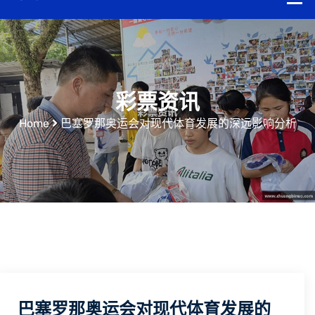
彩票资讯
Home
巴塞罗那奥运会对现代体育发展的深远影响分析
巴塞罗那奥运会对现代体育发展的