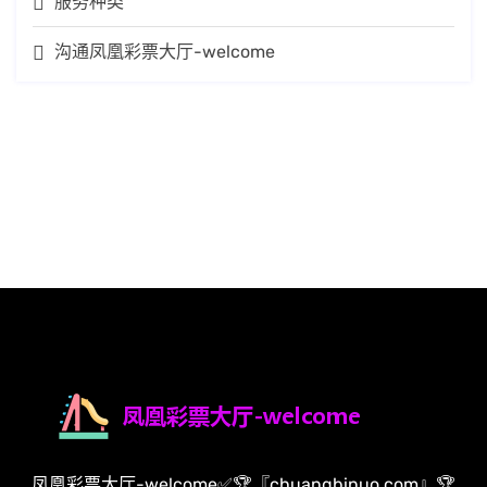
服务种类
沟通凤凰彩票大厅-welcome
凤凰彩票大厅-welcome✅🏆『chuangbinuo.com』🏆