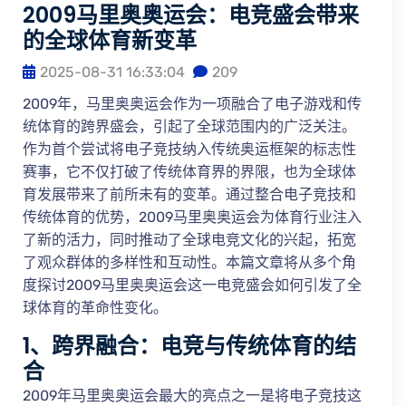
2009马里奥奥运会：电竞盛会带来
的全球体育新变革
2025-08-31 16:33:04
209
2009年，马里奥奥运会作为一项融合了电子游戏和传
统体育的跨界盛会，引起了全球范围内的广泛关注。
作为首个尝试将电子竞技纳入传统奥运框架的标志性
赛事，它不仅打破了传统体育界的界限，也为全球体
育发展带来了前所未有的变革。通过整合电子竞技和
传统体育的优势，2009马里奥奥运会为体育行业注入
了新的活力，同时推动了全球电竞文化的兴起，拓宽
了观众群体的多样性和互动性。本篇文章将从多个角
度探讨2009马里奥奥运会这一电竞盛会如何引发了全
球体育的革命性变化。
1、跨界融合：电竞与传统体育的结
合
2009年马里奥奥运会最大的亮点之一是将电子竞技这