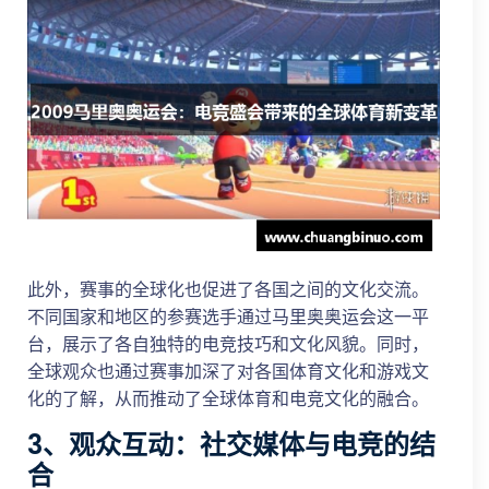
此外，赛事的全球化也促进了各国之间的文化交流。
不同国家和地区的参赛选手通过马里奥奥运会这一平
台，展示了各自独特的电竞技巧和文化风貌。同时，
全球观众也通过赛事加深了对各国体育文化和游戏文
化的了解，从而推动了全球体育和电竞文化的融合。
3、观众互动：社交媒体与电竞的结
合