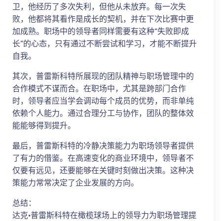
卫，他经历了多次失利，但他从未放弃。每一次失
败，他都将其看作是成长的契机，并在下次比赛中更
加成熟。职场中的领导者同样需要有这种“失败即成
长”的心态，只有通过不断尝试和学习，才能不断提升
自我。
其次，普雷斯科特所展现的团队精神与职场管理中的
合作模式不谋而合。在职场中，尤其是跨部门合作
时，领导者应当学会调动每个成员的优势，而非单纯
依赖个人能力。通过合理分工与协作，团队的整体效
能能够得到提升。
最后，普雷斯科特的冷静决策能力为职场领导者提供
了有力的借鉴。在高速变化的商业环境中，领导者不
仅要有远见，还要能够在关键时刻做出决策。这种决
策能力常常决定了企业发展的方向。
总结：
达克·普雷斯科特在橄榄球场上的领导力为职场管理提