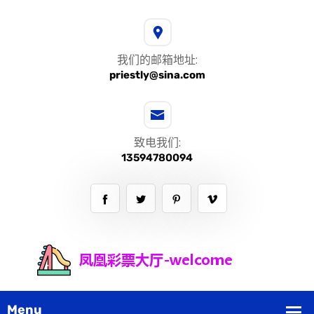
我们的邮箱地址:
priestly@sina.com
致电我们:
13594780094