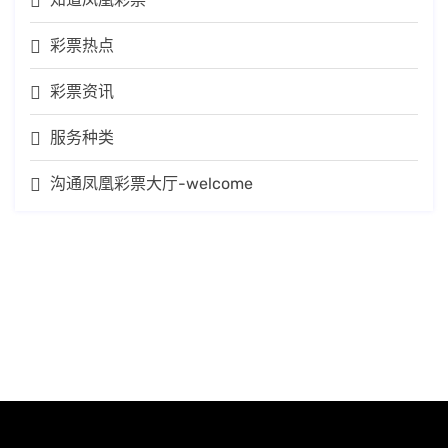
彩票热点
彩票资讯
服务种类
沟通凤凰彩票大厅-welcome