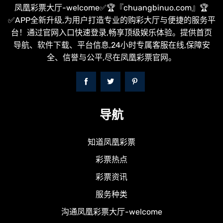
凤凰彩票大厅-welcome✅🏆『chuangbinuo.com』🏆
✅APP全新升级,为用户打造专业的购彩大厅与便捷的服务平
台！通过官网入口快速登录,畅享顶级娱乐体验。提供首页
导航、软件下载、平台信息,24小时专属客服在线,保障安
全、信誉与公平,尽在凤凰彩票官网。
导航
知道凤凰彩票
彩票热点
彩票资讯
服务种类
沟通凤凰彩票大厅-welcome