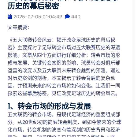
历史的幕后秘密
2025-07-05 01:04:49
440
文章摘要：
《五大联赛转会风云：揭开改变足球历史的幕后秘
密》主要探讨了足球转会市场对五大联赛历史的深远
影响。文章从四个方面进行详细分析：转会市场的形
成与发展、关键转会案例的影响、球员转会对俱乐部
运营的改变以及五大联赛未来转会趋势的预测。通过
对历史案例的剖析，本文揭示了转会背后的复杂动
因，并预测未来的转会市场将如何变化。让我们一同
探索这些幕后秘密，见证改变足球历史的转会风云。
1、转会市场的形成与发展
五大联赛的转会市场，是现代足球经济的重要组成部
分。从20世纪初的简陋转会制度，到如今繁荣的全球
化市场，转会机制的演变有着深刻的历史背景和经济