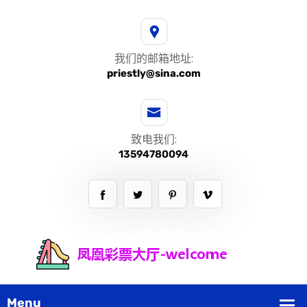
我们的邮箱地址:
priestly@sina.com
致电我们:
13594780094