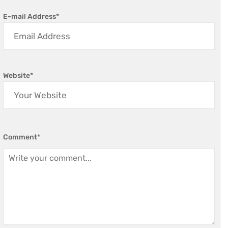
E-mail Address
*
Website
*
Comment
*