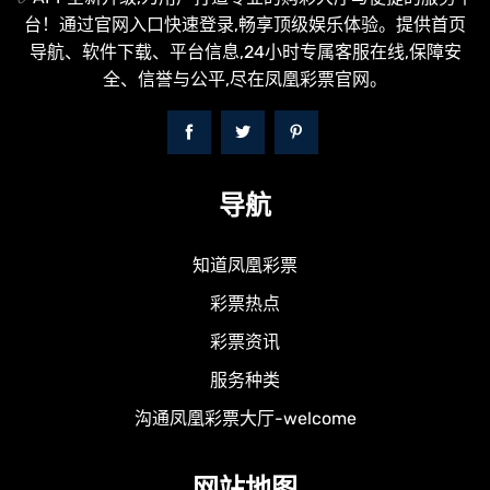
台！通过官网入口快速登录,畅享顶级娱乐体验。提供首页
导航、软件下载、平台信息,24小时专属客服在线,保障安
全、信誉与公平,尽在凤凰彩票官网。
导航
知道凤凰彩票
彩票热点
彩票资讯
服务种类
沟通凤凰彩票大厅-welcome
网站地图