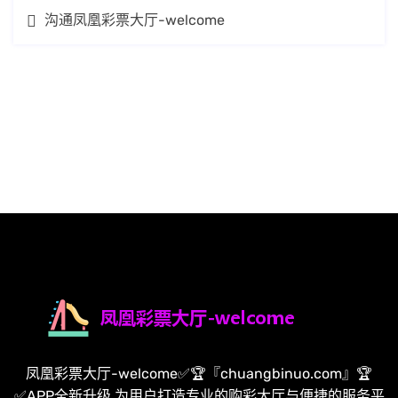
沟通凤凰彩票大厅-welcome
凤凰彩票大厅-welcome✅🏆『chuangbinuo.com』🏆
✅APP全新升级,为用户打造专业的购彩大厅与便捷的服务平