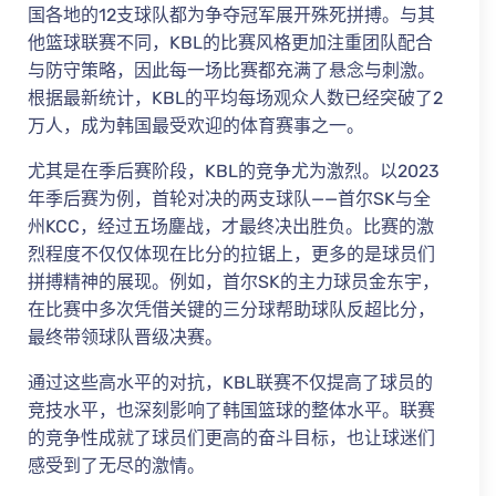
国各地的12支球队都为争夺冠军展开殊死拼搏。与其
他篮球联赛不同，KBL的比赛风格更加注重团队配合
与防守策略，因此每一场比赛都充满了悬念与刺激。
根据最新统计，KBL的平均每场观众人数已经突破了2
万人，成为韩国最受欢迎的体育赛事之一。
尤其是在季后赛阶段，KBL的竞争尤为激烈。以2023
年季后赛为例，首轮对决的两支球队——首尔SK与全
州KCC，经过五场鏖战，才最终决出胜负。比赛的激
烈程度不仅仅体现在比分的拉锯上，更多的是球员们
拼搏精神的展现。例如，首尔SK的主力球员金东宇，
在比赛中多次凭借关键的三分球帮助球队反超比分，
最终带领球队晋级决赛。
通过这些高水平的对抗，KBL联赛不仅提高了球员的
竞技水平，也深刻影响了韩国篮球的整体水平。联赛
的竞争性成就了球员们更高的奋斗目标，也让球迷们
感受到了无尽的激情。