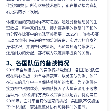
佳接棒时机。所有这些技术创新，都在推动接力赛朝
着更高的水平发展。
体能方面的突破同样不可忽视。通过分析运动员的生
理数据，科学家们发现，接力赛选手的恢复时间和体
力分配在比赛中的表现至关重要。2025年，许多参赛
运动员将使用先进的生物监测设备，实时监控自身的
身体状况，并调整比赛策略。无论是短跑的爆发力，
还是耐力的分配，都将成为决定赛事胜负的关键。
3、各国队伍的备战情况
2025年全球接力赛的竞争将异常激烈，各国顶尖队伍
都在精心备战，力争夺得冠军。以美国队为例，他们
在过去的几年中一直保持着强势的表现。为了确保在
接力赛中占据优势，美国队投入了大量资源用于选拔
运动员、优化训练方法以及完善团队配合。特别是在
2025年，面对来自其他国家的挑战，美国队不仅加强
了个体训练，更注重整体协作和接棒时的细节。