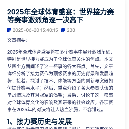
2025年全球体育盛宴：世界接力赛
等赛事激烈角逐一决高下
2025-06-20 13:40:15
288
文章摘要：
2025年全球体育盛宴将在多个赛事中展开激烈角逐，
特别是世界接力赛成为了全球体育关注的焦点。本文
从四个方面阐述了这一盛事的各大亮点。首先，文章
详细分析了接力赛作为顶级赛事的历史背景和发展趋
势；接着，探讨了技术、体能等方面的创新与突破如
何提升赛事水平；然后，重点介绍了各大参赛队伍的
备战情况及其对冠军的渴望；最后，讨论了这一盛事
对全球体育文化的影响及其带来的社会效应。各项赛
事在2025年的对决将让人热血沸腾，不容错过。
1、接力赛历史与发展