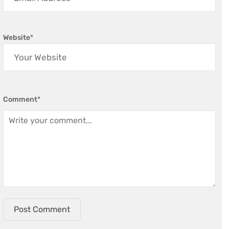
Website
*
Comment
*
Post Comment