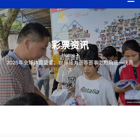
彩票资讯
Home
2025年全球体育盛宴：世界接力赛等赛事激烈角逐一决高
下