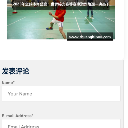
发表评论
Name
*
E-mail Address
*