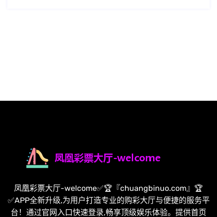
凤凰彩票大厅-welcome✅🏆『chuangbinuo.com』🏆
✅APP全新升级,为用户打造专业的购彩大厅与便捷的服务平
台！通过官网入口快速登录,畅享顶级娱乐体验。提供首页