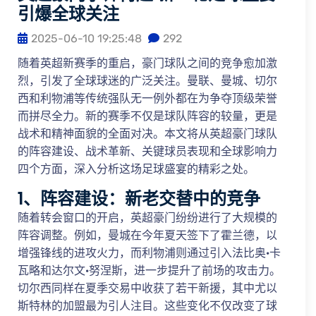
引爆全球关注
2025-06-10 19:25:48
292
随着英超新赛季的重启，豪门球队之间的竞争愈加激
烈，引发了全球球迷的广泛关注。曼联、曼城、切尔
西和利物浦等传统强队无一例外都在为争夺顶级荣誉
而拼尽全力。新的赛季不仅是球队阵容的较量，更是
战术和精神面貌的全面对决。本文将从英超豪门球队
的阵容建设、战术革新、关键球员表现和全球影响力
四个方面，深入分析这场足球盛宴的精彩之处。
1、阵容建设：新老交替中的竞争
随着转会窗口的开启，英超豪门纷纷进行了大规模的
阵容调整。例如，曼城在今年夏天签下了霍兰德，以
增强锋线的进攻火力，而利物浦则通过引入法比奥·卡
瓦略和达尔文·努涅斯，进一步提升了前场的攻击力。
切尔西同样在夏季交易中收获了若干新援，其中尤以
斯特林的加盟最为引人注目。这些变化不仅改变了球