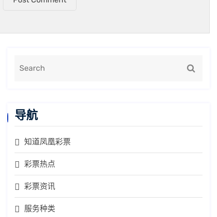
导航
知道凤凰彩票
彩票热点
彩票资讯
服务种类