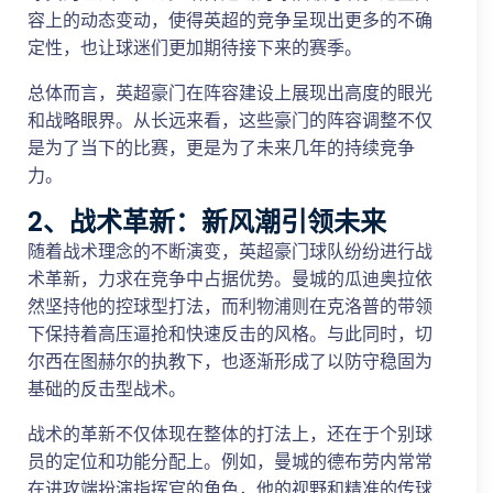
容上的动态变动，使得英超的竞争呈现出更多的不确
定性，也让球迷们更加期待接下来的赛季。
总体而言，英超豪门在阵容建设上展现出高度的眼光
和战略眼界。从长远来看，这些豪门的阵容调整不仅
是为了当下的比赛，更是为了未来几年的持续竞争
力。
2、战术革新：新风潮引领未来
随着战术理念的不断演变，英超豪门球队纷纷进行战
术革新，力求在竞争中占据优势。曼城的瓜迪奥拉依
然坚持他的控球型打法，而利物浦则在克洛普的带领
下保持着高压逼抢和快速反击的风格。与此同时，切
尔西在图赫尔的执教下，也逐渐形成了以防守稳固为
基础的反击型战术。
战术的革新不仅体现在整体的打法上，还在于个别球
员的定位和功能分配上。例如，曼城的德布劳内常常
在进攻端扮演指挥官的角色，他的视野和精准的传球