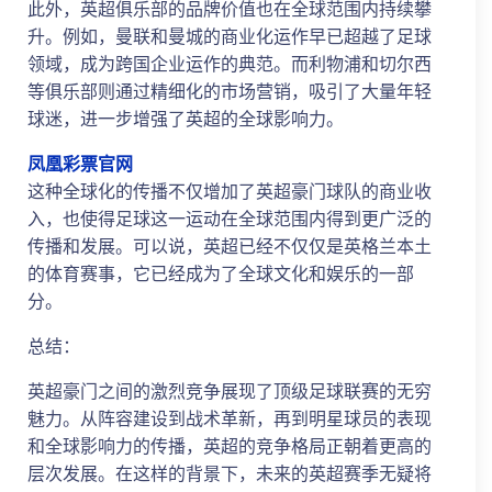
此外，英超俱乐部的品牌价值也在全球范围内持续攀
升。例如，曼联和曼城的商业化运作早已超越了足球
领域，成为跨国企业运作的典范。而利物浦和切尔西
等俱乐部则通过精细化的市场营销，吸引了大量年轻
球迷，进一步增强了英超的全球影响力。
凤凰彩票官网
这种全球化的传播不仅增加了英超豪门球队的商业收
入，也使得足球这一运动在全球范围内得到更广泛的
传播和发展。可以说，英超已经不仅仅是英格兰本土
的体育赛事，它已经成为了全球文化和娱乐的一部
分。
总结：
英超豪门之间的激烈竞争展现了顶级足球联赛的无穷
魅力。从阵容建设到战术革新，再到明星球员的表现
和全球影响力的传播，英超的竞争格局正朝着更高的
层次发展。在这样的背景下，未来的英超赛季无疑将