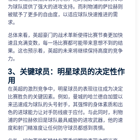
为球队提供了强大的进攻支持。而利物浦的萨拉赫则
被赋予了更多的自由度，以适应球队快速推进的需
求。
总体来看，英超豪门的战术革新使得比赛节奏更加快
速且充满变数，每一场比赛都可能带来意想不到的结
果。这也预示着，英超的未来将继续保持高度的竞争
力。
3、关键球员：明星球员的决定性作
用
在英超的激烈竞争中，明星球员的表现往往成为决定
比赛胜负的关键因素。例如，曼城的哈兰德自加盟以
来迅速成为球队的头号射手，其强悍的身体素质和出
色的进球能力让对手防线疲于应付。与此同时，利物
浦的萨拉赫依旧是球队最具威胁的进攻武器，他的速
度和射门精准度让任何防守球员都感到畏惧。