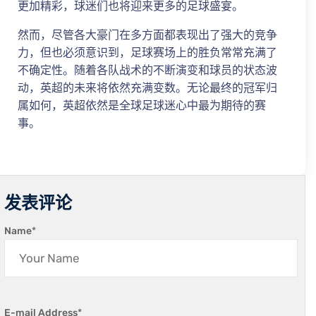
更加精彩，球迷们也将迎来更多的足球盛宴。
然而，尽管各大豪门在多方面都表现出了强大的竞争
力，但也必须意识到，足球赛场上的胜负常常充满了
不确定性。随着各队战术的不断演变和球员的状态波
动，英超的未来将依然充满变数。无论最终的冠军归
属如何，英超依然是全球足球迷心中最为期待的赛
事。
发表评论
Name
*
E-mail Address
*