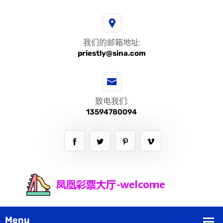
我们的邮箱地址:
priestly@sina.com
致电我们:
13594780094