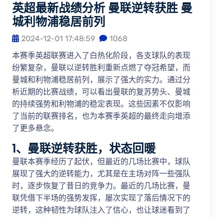
英超最新战绩分析 曼联逆转获胜 曼
城利物浦稳居前列
2024-12-01 17:48:59
1068
本赛季英超联赛进入了白热化阶段，各支球队的表现
纷繁复杂，曼联以逆转胜利重新点燃了夺冠希望，而
曼城和利物浦稳居前列，展示了强大的实力。通过分
析近期的比赛战绩，可以看出曼联的复苏势头、曼城
的持续强势和利物浦的稳定表现。这些因素不仅影响
了当前的联赛排名，也为本赛季英超的最终走向增添
了更多悬念。
1、曼联逆转获胜，状态回暖
曼联本赛季经历了起伏，但最近的几场比赛中，球队
展现了强大的逆转能力，尤其是在主场对阵一些强队
时，逐步恢复了昔日的竞争力。最近的几场比赛，曼
联凭借下半场的强势发挥，屡次实现了落后情况下的
逆转，这种韧性为球队注入了信心，也让球迷看到了