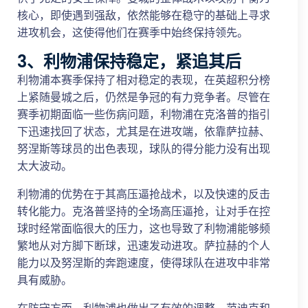
核心，即使遇到强敌，依然能够在稳守的基础上寻求
进攻机会，这使得他们在赛季中始终保持领先。
3、利物浦保持稳定，紧追其后
利物浦本赛季保持了相对稳定的表现，在英超积分榜
上紧随曼城之后，仍然是争冠的有力竞争者。尽管在
赛季初期面临一些伤病问题，利物浦在克洛普的指引
下迅速找回了状态，尤其是在进攻端，依靠萨拉赫、
努涅斯等球员的出色表现，球队的得分能力没有出现
太大波动。
利物浦的优势在于其高压逼抢战术，以及快速的反击
转化能力。克洛普坚持的全场高压逼抢，让对手在控
球时经常面临很大的压力，这也导致了利物浦能够频
繁地从对方脚下断球，迅速发动进攻。萨拉赫的个人
能力以及努涅斯的奔跑速度，使得球队在进攻中非常
具有威胁。