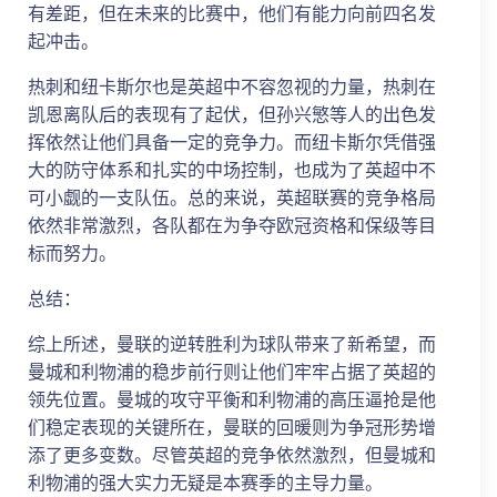
有差距，但在未来的比赛中，他们有能力向前四名发
起冲击。
热刺和纽卡斯尔也是英超中不容忽视的力量，热刺在
凯恩离队后的表现有了起伏，但孙兴慜等人的出色发
挥依然让他们具备一定的竞争力。而纽卡斯尔凭借强
大的防守体系和扎实的中场控制，也成为了英超中不
可小觑的一支队伍。总的来说，英超联赛的竞争格局
依然非常激烈，各队都在为争夺欧冠资格和保级等目
标而努力。
总结：
综上所述，曼联的逆转胜利为球队带来了新希望，而
曼城和利物浦的稳步前行则让他们牢牢占据了英超的
领先位置。曼城的攻守平衡和利物浦的高压逼抢是他
们稳定表现的关键所在，曼联的回暖则为争冠形势增
添了更多变数。尽管英超的竞争依然激烈，但曼城和
利物浦的强大实力无疑是本赛季的主导力量。