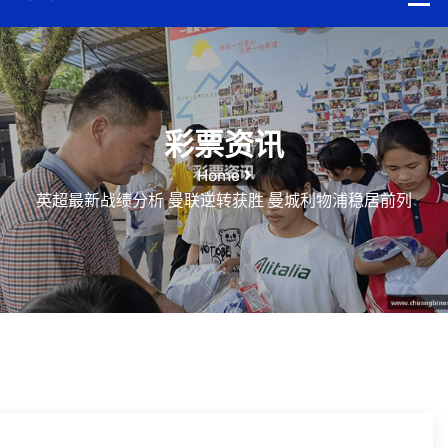
彩票资讯
Home
英超最新战绩分析 曼联逆转获胜 曼城利物浦稳居前列