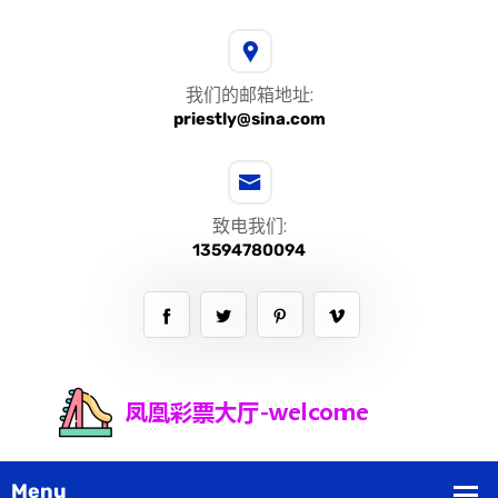
我们的邮箱地址:
priestly@sina.com
致电我们:
13594780094