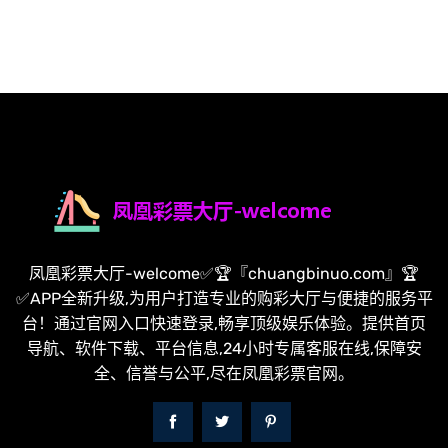
凤凰彩票大厅-welcome✅🏆『chuangbinuo.com』🏆
✅APP全新升级,为用户打造专业的购彩大厅与便捷的服务平
台！通过官网入口快速登录,畅享顶级娱乐体验。提供首页
导航、软件下载、平台信息,24小时专属客服在线,保障安
全、信誉与公平,尽在凤凰彩票官网。