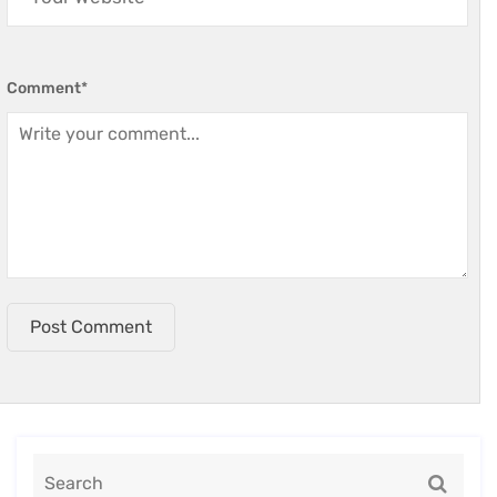
Comment
*
Post Comment