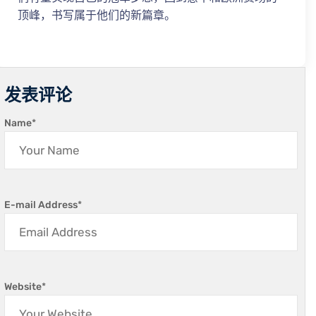
顶峰，书写属于他们的新篇章。
发表评论
Name
*
E-mail Address
*
Website
*