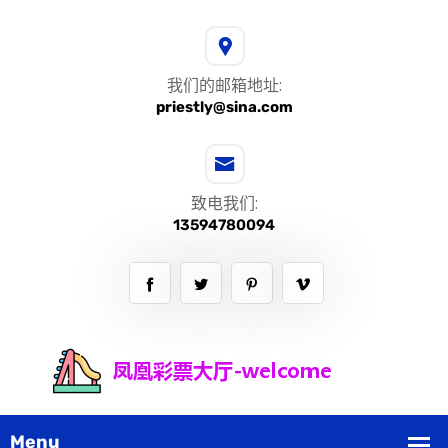
我们的邮箱地址:
priestly@sina.com
致电我们:
13594780094