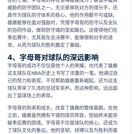
在防守端，字母哥的存在使得雄鹿成为了联盟中最具
威胁的防守团队之一。无论是单防对方的得分手，还
是作为球队防守体系的核心，他的作用都不可或缺。
雄鹿能够在面对强敌时，凭借字母哥的防守以及全队
的协同作战，做到防守端的坚如磐石。这使得他们在
季后赛中，尤其是在总决赛中，能够限制对手的进
攻，从而为球队的胜利奠定了基础。
4、字母哥对球队的深远影响
字母哥的成功不仅仅是他个人的荣耀，也代表了雄鹿
这支球队在NBA历史上书写了浓重的一笔。他通过自
己的努力和表现，不仅帮助雄鹿重新崛起，还为这支
球队带来了久违的总冠军奖杯。而这种影响，远远超
出了篮球场上的表现。
字母哥的到来和成长，改变了雄鹿的整体面貌。在他
之前，雄鹿虽然拥有不错的球员阵容，但始终未能突
破季后赛的困境。字母哥不仅是球队的核心，还成为
了球队文化的象征。他的坚韧、拼搏以及为胜利而奋