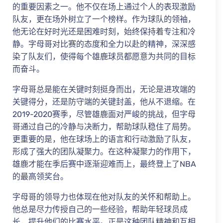
的重要因素之一。他不仅在场上通过个人的表现激励
队友，更在场外树立了一个榜样。作为球队的领袖，
他无论在好时光还是困难时刻，始终保持着专注和冷
静。字母哥对比赛的态度和全力以赴的精神，深深感
染了队友们，使得每个雄鹿球员都愿意为共同的目标
而奋斗。
字母哥总是能在关键时刻挺身而出，无论是进攻端的
关键得分，还是防守端的关键封盖，他从不退缩。在
2019-2020赛季，尽管雄鹿面对严峻的挑战，但字母
哥通过自己的冷静与决断力，帮助球队稳住了局势。
更重要的是，他在球场上的语言和行动激励了队友，
形成了强大的团队凝聚力。在这种凝聚力的作用下，
雄鹿才能在季后赛中逐渐迎难而上，最终登上了NBA
的最高领奖台。
字母哥的领导力也体现在他对队友的关怀和帮助上。
他总是尽力传授自己的一些经验，帮助年轻球员成
长，提升他们的比赛水平。正是这种团队精神和互相