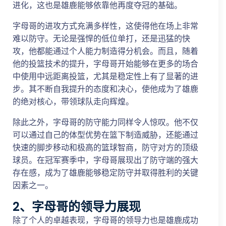
进化，这也是雄鹿能够依靠他再度夺冠的基础。
字母哥的进攻方式充满多样性，这使得他在场上非常
难以防守。无论是强悍的低位单打，还是迅猛的快
攻，他都能通过个人能力制造得分机会。而且，随着
他的投篮技术的提升，字母哥开始能够在更多的场合
中使用中远距离投篮，尤其是稳定性上有了显著的进
步。其不断自我提升的态度和决心，使他成为了雄鹿
的绝对核心，带领球队走向辉煌。
除此之外，字母哥的防守能力同样令人惊叹。他不仅
可以通过自己的体型优势在篮下制造威胁，还能通过
快速的脚步移动和极高的篮球智商，防守对方的顶级
球员。在冠军赛季中，字母哥展现出了防守端的强大
存在感，成为了雄鹿能够稳定防守并取得胜利的关键
因素之一。
2、字母哥的领导力展现
除了个人的卓越表现，字母哥的领导力也是雄鹿成功