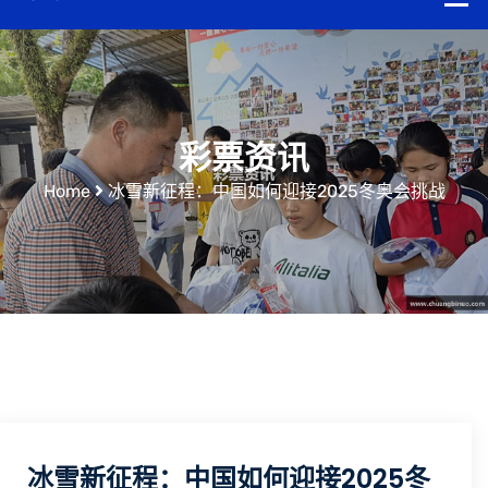
彩票资讯
Home
冰雪新征程：中国如何迎接2025冬奥会挑战
冰雪新征程：中国如何迎接2025冬