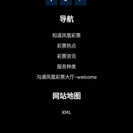
导航
知道凤凰彩票
彩票热点
彩票资讯
服务种类
沟通凤凰彩票大厅-welcome
网站地图
XML