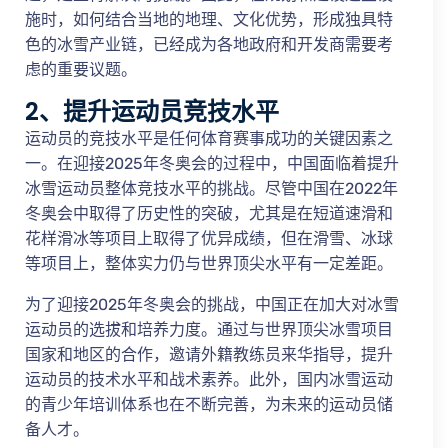
施时，如何结合当地的地理、文化优势，形成独具特
色的冰雪产业链，已经成为各地政府和开发商需要考
虑的重要议题。
2、提升运动员竞技水平
运动员的竞技水平是任何体育赛事成功的关键因素之
一。在迎接2025年冬奥会的过程中，中国面临着提升
冰雪运动员整体竞技水平的挑战。尽管中国在2022年
冬奥会中取得了历史性的突破，尤其是在短道速滑和
花样滑冰等项目上取得了优异成绩，但在滑雪、冰球
等项目上，整体实力仍与世界顶尖水平有一定差距。
为了迎接2025年冬奥会的挑战，中国正在加大对冰雪
运动员的选拔和培养力度。通过与世界顶尖冰雪项目
国家和地区的合作，邀请外籍教练员来华指导，提升
运动员的技术水平和战术素养。此外，国内冰雪运动
的青少年培训体系也在不断完善，为未来的运动员储
备人才。