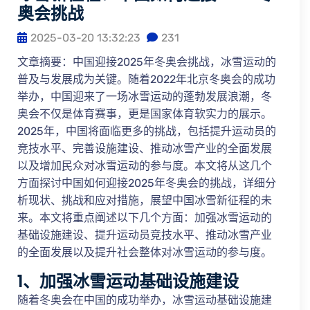
奥会挑战
2025-03-20 13:32:23
231
文章摘要：中国迎接2025年冬奥会挑战，冰雪运动的
普及与发展成为关键。随着2022年北京冬奥会的成功
举办，中国迎来了一场冰雪运动的蓬勃发展浪潮，冬
奥会不仅是体育赛事，更是国家体育软实力的展示。
2025年，中国将面临更多的挑战，包括提升运动员的
竞技水平、完善设施建设、推动冰雪产业的全面发展
以及增加民众对冰雪运动的参与度。本文将从这几个
方面探讨中国如何迎接2025年冬奥会的挑战，详细分
析现状、挑战和应对措施，展望中国冰雪新征程的未
来。本文将重点阐述以下几个方面：加强冰雪运动的
基础设施建设、提升运动员竞技水平、推动冰雪产业
的全面发展以及提升社会整体对冰雪运动的参与度。
1、加强冰雪运动基础设施建设
随着冬奥会在中国的成功举办，冰雪运动基础设施建