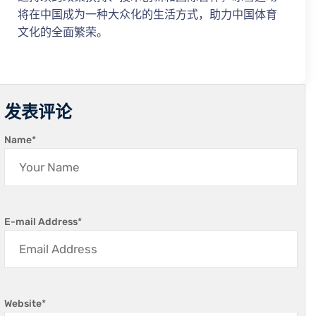
将在中国成为一种大众化的生活方式，助力中国体育
文化的全面繁荣。
发表评论
Name
*
E-mail Address
*
Website
*