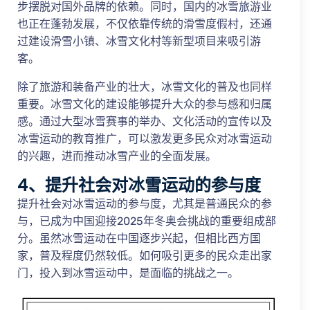
步摆脱对国外品牌的依赖。同时，国内的冰雪旅游业
也正在蓬勃发展，不仅依靠传统的滑雪度假村，还通
过建设滑雪小镇、冰雪文化村等新型项目来吸引游
客。
除了旅游和装备产业的壮大，冰雪文化的普及也同样
重要。冰雪文化的建设能够提升大众的参与感和归属
感。通过大型冰雪赛事的举办、文化活动的宣传以及
冰雪运动的教育推广，可以激发更多民众对冰雪运动
的兴趣，进而推动冰雪产业的全面发展。
4、提升社会对冰雪运动的参与度
提升社会对冰雪运动的参与度，尤其是普通民众的参
与，已成为中国迎接2025年冬奥会挑战的重要组成部
分。虽然冰雪运动在中国逐步兴起，但相比西方国
家，普及程度仍然较低。如何吸引更多的民众走出家
门，投入到冰雪运动中，是面临的挑战之一。