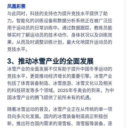
凤凰彩票
与此同时，科技的支持也为提升竞技水平提供了助
力。智能化的训练设备和数据分析系统正在被广泛应
用于运动员的日常训练中。通过数据跟踪，教练员能
够实时了解运动员的技术动作、身体状况以及训练效
果，从而及时调整训练计划，最大化地提升运动员的
竞技水平。
3、推动冰雪产业的全面发展
冰雪产业的全面发展不仅有助于提升中国冬季运动的
竞技水平，更是推动经济增长的重要引擎。冰雪产业
包括了体育装备制造、冰雪旅游、冰雪文化以及相关
的科技研发等多个领域。2025年冬奥会的到来，为中
国冰雪产业的腾飞提供了前所未有的机遇。
随着冰雪运动的普及，冰雪产业正在从传统的单一项
目向多元化发展。国内的冰雪装备制造商正积极创
新，推出符合国内需求的滑雪板、滑雪服等装备，逐