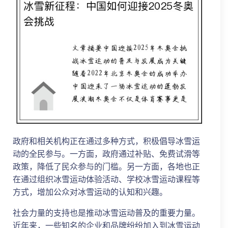
政府和相关机构正在通过多种方式，积极倡导冰雪运
动的全民参与。一方面，政府通过补贴、免费试滑等
政策，降低了民众参与的门槛。另一方面，各地也正
在通过组织冰雪运动体验活动、学校冰雪运动课程等
方式，增加公众对冰雪运动的认知和兴趣。
社会力量的支持也是推动冰雪运动普及的重要力量。
近年来，一些知名的企业和品牌纷纷加入到冰雪运动