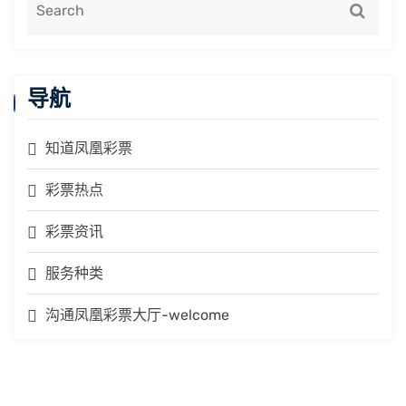
导航
知道凤凰彩票
彩票热点
彩票资讯
服务种类
沟通凤凰彩票大厅-welcome