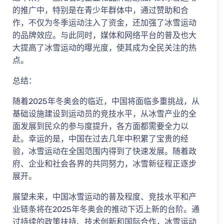
的推广中，特别是在青少年群体中，通过赞助和合
作，不仅为冬季运动注入了资金，还加强了冰雪运动
的品牌效应。与此同时，媒体和网络平台的普及也大
大提高了冰雪运动的曝光度，使其成为全民关注的热
点。
总结：
随着2025年冬奥会的临近，中国将面临多重挑战，从
基础设施建设到运动员的竞技水平，从冰雪产业的全
面发展到民众的参与度提升，各方面都需要全力以
赴。幸运的是，中国在过去几年中积累了宝贵的经
验，冰雪运动在全国范围内得到了快速发展。随着政
府、企业和社会各界的共同努力，冰雪新征程正逐步
展开。
展望未来，中国冰雪运动的普及程度、竞技水平和产
业链条将在2025年冬奥会的推动下迈上新的台阶。通
过持续的政策扶持、技术创新和国际合作，冰雪运动