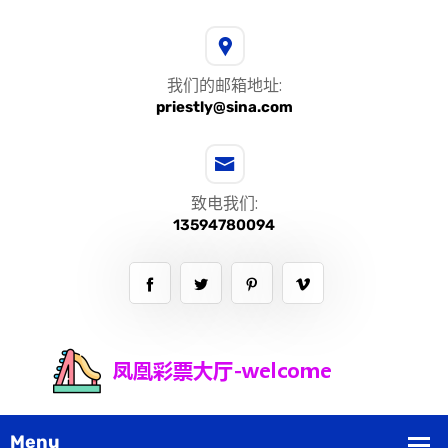
我们的邮箱地址:
priestly@sina.com
致电我们:
13594780094