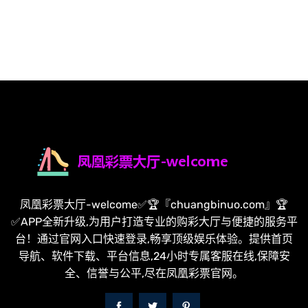
凤凰彩票大厅-welcome✅🏆『chuangbinuo.com』🏆
✅APP全新升级,为用户打造专业的购彩大厅与便捷的服务平
台！通过官网入口快速登录,畅享顶级娱乐体验。提供首页
导航、软件下载、平台信息,24小时专属客服在线,保障安
全、信誉与公平,尽在凤凰彩票官网。