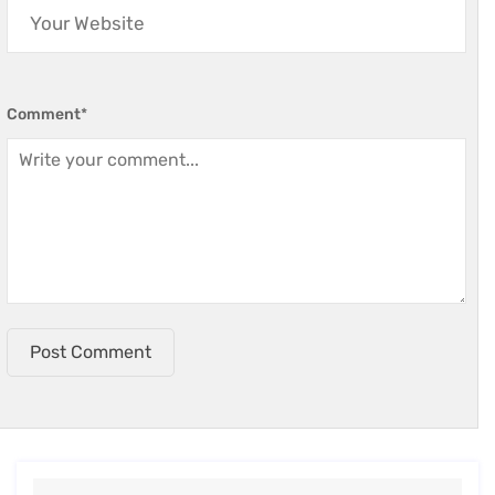
Comment
*
Post Comment