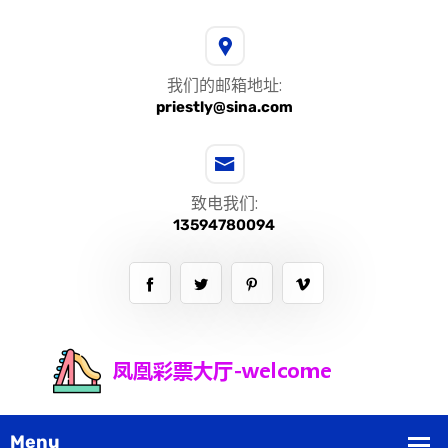
我们的邮箱地址:
priestly@sina.com
致电我们:
13594780094