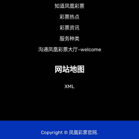
知道凤凰彩票
彩票热点
彩票资讯
服务种类
沟通凤凰彩票大厅-welcome
网站地图
XML
Copyright © 凤凰彩票官网.