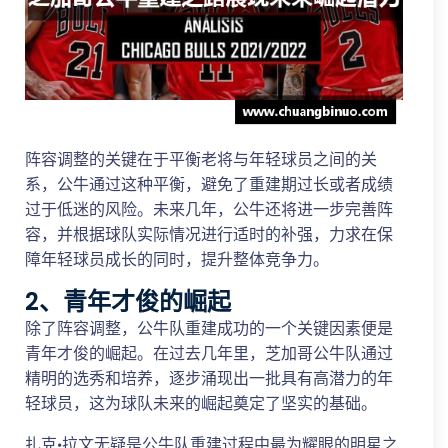
阵容调整的关键在于平衡老将与年轻球员之间的关
系，公牛通过这种平衡，避免了重建期过长或者成绩
过于低迷的风险。未来几年，公牛还将进一步完善阵
容，并根据球队实际情况进行适时的补强，力求在保
障年轻球员成长的同时，提升整体竞争力。
2、青年才俊的崛起
除了阵容调整，公牛队重建成功的一个关键因素便是
青年才俊的崛起。在过去几年里，芝加哥公牛队通过
精明的选秀和培养，逐步涌现出一批具有高潜力的年
轻球员，这为球队未来的崛起奠定了坚实的基础。
扎克·拉文无疑是公牛队重建过程中最为耀眼的明星之