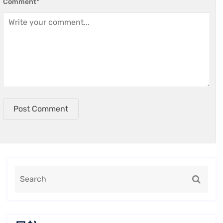
Comment
*
Post Comment