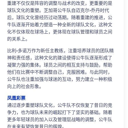
重建不仅仅是阵容的调整与战术的改变，更重要的是
球队文化的重塑。芝加哥公牛队自迈克尔·乔丹时代
后，球队文化曾经历过动荡期。随着重建的推进，公
牛队逐渐开始着力塑造一种全新的球队文化，这种文
化不仅体现在球场上，更体现在球队管理和球员之间
的关系上。
比利·多诺万作为新任主教练，注重培养球员的团队精
神和责任感，这种文化的建设使得公牛队逐渐形成了
凝聚力强的集体。球员之间的相互支持与鼓励，帮助
他们在比赛中不断调整自己，克服困难。与此同时，
公牛队也注重加强与球迷的互动，努力建立一种积极
向上的社会形象。
凤凰彩票
通过逐步重塑球队文化，公牛队不仅恢复了昔日的竞
争力，也为球队未来的崛起打下了坚实的基础。随着
更多年轻球员的加入以及管理层战略的调整，公牛队
在未来有望恢复昔日的辉煌。