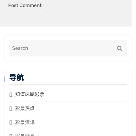
Post Comment
导航
知道凤凰彩票
彩票热点
彩票资讯