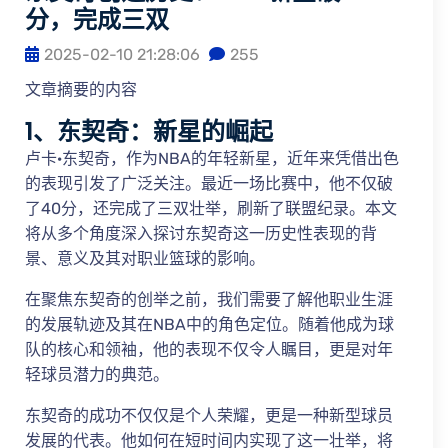
分，完成三双
2025-02-10 21:28:06
255
文章摘要的内容
1、东契奇：新星的崛起
卢卡·东契奇，作为NBA的年轻新星，近年来凭借出色
的表现引发了广泛关注。最近一场比赛中，他不仅破
了40分，还完成了三双壮举，刷新了联盟纪录。本文
将从多个角度深入探讨东契奇这一历史性表现的背
景、意义及其对职业篮球的影响。
在聚焦东契奇的创举之前，我们需要了解他职业生涯
的发展轨迹及其在NBA中的角色定位。随着他成为球
队的核心和领袖，他的表现不仅令人瞩目，更是对年
轻球员潜力的典范。
东契奇的成功不仅仅是个人荣耀，更是一种新型球员
发展的代表。他如何在短时间内实现了这一壮举，将