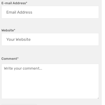
E-mail Address
*
Website
*
Comment
*