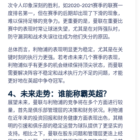
次令人印象深刻的胜利，如2020-2021赛季的联赛一
度排名第一，但在赛季的后期却出现了下滑的现象，
难以保持足够的竞争力。更重要的是，曼联在重要比
赛中的表现时常让球迷失望，尤其是在对阵强队时，
防守漏洞和战术失误往往成为他们失分的原因。
总体而言，利物浦的表现明显更为稳定，尤其是在关
键时刻的执行力更强。若考虑未来几个赛季的表现，
利物浦似乎有更多的机会继续保持顶尖状态，而曼联
需要解决阵容不稳定和战术执行力不足的问题，才能
更好地在英超中争夺冠军。
4、未来走势：谁能称霸英超？
展望未来，曼联与利物浦的竞争将在多个方面进行较
量，首先是俱乐部管理层的决策和财务状况。利物浦
在近年来的投资回报和财务健康方面表现出色，其精
明的引援和俱乐部的稳定运营为球队提供了更坚实的
支持。相比之下，曼联在股东问题和管理层更迭上经