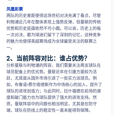
凤凰彩票
两队的历史差距使得这场世纪对决充满了看点，尽管
利物浦近几年在整体表现上强势反弹，但曼联的传统
优势和历史底蕴依然不可小觑。可以说，历史上的每
一次对决，都为球迷们留下了深刻的记忆，这种竞争
的魅力也使得英超赛场成为全球最受关注的联赛之
一。
2、当前阵容对比：谁占优势？
分析曼联与利物浦的阵容，我们需要关注两支球队在
球员配备上的优劣势。曼联近年在引援方面较为活
跃，尤其是从国外市场引进了一些实力派球员。例
如，布鲁诺·费尔南德斯作为中场核心的加入，提升了
球队的进攻创造力；与此同时，拉什福德在前场的速
度和破门能力也为球队提供了强大的进攻支持。然
而，曼联阵容中的问题也相当明显，尤其是在防守
端，球队在防线上的稳定性一直未能得到保障。