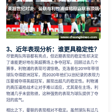
3、近年表现分析：谁更具稳定性？
尽管两队阵容都有亮点，但近期表现的稳定性却决定
了谁能更好地在英超赛场上争夺冠军。回顾过去几个
赛季，利物浦的表现可谓惊艳。克洛普在2019年带领
球队夺得欧洲冠军，而2020年他们以创纪录的表现力
压曼城夺得英超冠军，展现出超凡的稳定性。利物浦
的高压逼抢战术让对手难以适应，尤其是在主场，利
物浦几乎未尝败绩，这种强势的表现为球队提供了夺
冠的底气。
相比之下，曼联的表现相对不稳定。虽然球队有过几