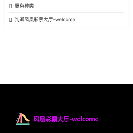
服务种类
沟通凤凰彩票大厅-welcome