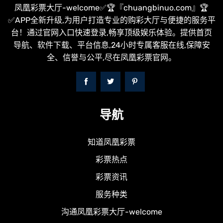
凤凰彩票大厅-welcome✅🏆『chuangbinuo.com』🏆
✅APP全新升级,为用户打造专业的购彩大厅与便捷的服务平
台！通过官网入口快速登录,畅享顶级娱乐体验。提供首页
导航、软件下载、平台信息,24小时专属客服在线,保障安
全、信誉与公平,尽在凤凰彩票官网。
导航
知道凤凰彩票
彩票热点
彩票资讯
服务种类
沟通凤凰彩票大厅-welcome