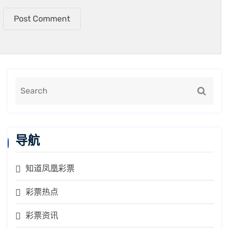
Post Comment
导航
知道凤凰彩票
彩票热点
彩票资讯