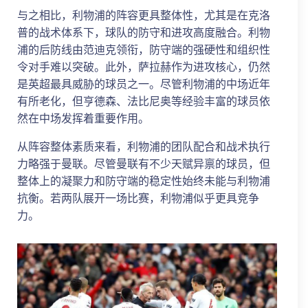
与之相比，利物浦的阵容更具整体性，尤其是在克洛
普的战术体系下，球队的防守和进攻高度融合。利物
浦的后防线由范迪克领衔，防守端的强硬性和组织性
令对手难以突破。此外，萨拉赫作为进攻核心，仍然
是英超最具威胁的球员之一。尽管利物浦的中场近年
有所老化，但亨德森、法比尼奥等经验丰富的球员依
然在中场发挥着重要作用。
从阵容整体素质来看，利物浦的团队配合和战术执行
力略强于曼联。尽管曼联有不少天赋异禀的球员，但
整体上的凝聚力和防守端的稳定性始终未能与利物浦
抗衡。若两队展开一场比赛，利物浦似乎更具竞争
力。