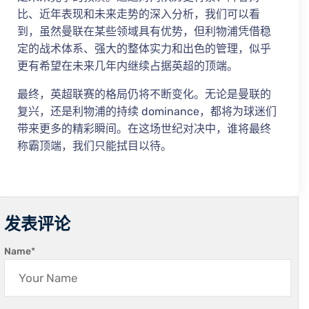
比、近年表现和未来走势的深入分析，我们可以看
到，虽然曼联在某些领域具有优势，但利物浦凭借稳
定的战术体系、强大的整体实力和出色的管理，似乎
更有希望在未来几年内继续占据英超的顶端。
最终，英超联赛的格局仍将不断变化。无论是曼联的
复兴，还是利物浦的持续 dominance，都将为球迷们
带来更多的精彩瞬间。在这场世纪对决中，谁将最终
称霸顶端，我们只能拭目以待。
发表评论
Name
*